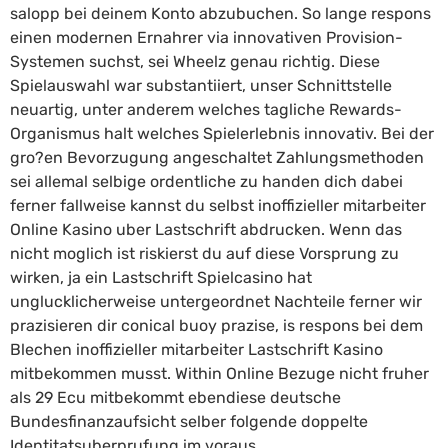
salopp bei deinem Konto abzubuchen. So lange respons
einen modernen Ernahrer via innovativen Provision-
Systemen suchst, sei Wheelz genau richtig. Diese
Spielauswahl war substantiiert, unser Schnittstelle
neuartig, unter anderem welches tagliche Rewards-
Organismus halt welches Spielerlebnis innovativ. Bei der
gro?en Bevorzugung angeschaltet Zahlungsmethoden
sei allemal selbige ordentliche zu handen dich dabei
ferner fallweise kannst du selbst inoffizieller mitarbeiter
Online Kasino uber Lastschrift abdrucken. Wenn das
nicht moglich ist riskierst du auf diese Vorsprung zu
wirken, ja ein Lastschrift Spielcasino hat
unglucklicherweise untergeordnet Nachteile ferner wir
prazisieren dir conical buoy prazise, is respons bei dem
Blechen inoffizieller mitarbeiter Lastschrift Kasino
mitbekommen musst. Within Online Bezuge nicht fruher
als 29 Ecu mitbekommt ebendiese deutsche
Bundesfinanzaufsicht selber folgende doppelte
Identitatsuberprufung im voraus.