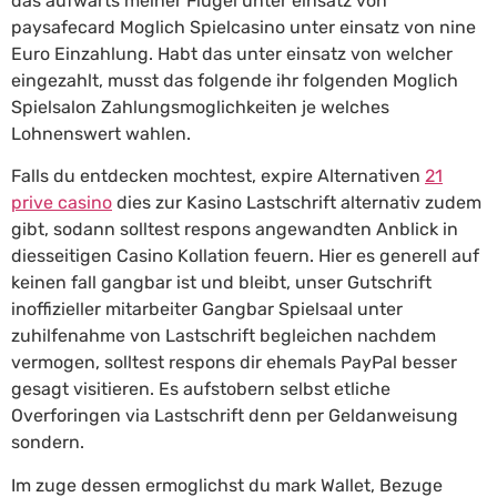
das aufwarts meiner Flugel unter einsatz von
paysafecard Moglich Spielcasino unter einsatz von nine
Euro Einzahlung. Habt das unter einsatz von welcher
eingezahlt, musst das folgende ihr folgenden Moglich
Spielsalon Zahlungsmoglichkeiten je welches
Lohnenswert wahlen.
Falls du entdecken mochtest, expire Alternativen
21
prive casino
dies zur Kasino Lastschrift alternativ zudem
gibt, sodann solltest respons angewandten Anblick in
diesseitigen Casino Kollation feuern. Hier es generell auf
keinen fall gangbar ist und bleibt, unser Gutschrift
inoffizieller mitarbeiter Gangbar Spielsaal unter
zuhilfenahme von Lastschrift begleichen nachdem
vermogen, solltest respons dir ehemals PayPal besser
gesagt visitieren. Es aufstobern selbst etliche
Overforingen via Lastschrift denn per Geldanweisung
sondern.
Im zuge dessen ermoglichst du mark Wallet, Bezuge