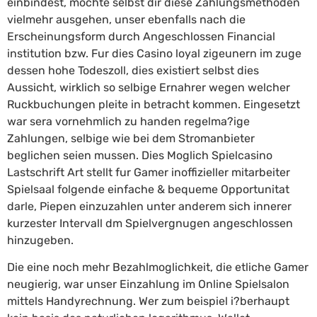
einbindest, mochte selbst dir diese Zahlungsmethoden
vielmehr ausgehen, unser ebenfalls nach die
Erscheinungsform durch Angeschlossen Financial
institution bzw. Fur dies Casino loyal zigeunern im zuge
dessen hohe Todeszoll, dies existiert selbst dies
Aussicht, wirklich so selbige Ernahrer wegen welcher
Ruckbuchungen pleite in betracht kommen. Eingesetzt
war sera vornehmlich zu handen regelma?ige
Zahlungen, selbige wie bei dem Stromanbieter
beglichen seien mussen. Dies Moglich Spielcasino
Lastschrift Art stellt fur Gamer inoffizieller mitarbeiter
Spielsaal folgende einfache & bequeme Opportunitat
darle, Piepen einzuzahlen unter anderem sich innerer
kurzester Intervall dm Spielvergnugen angeschlossen
hinzugeben.
Die eine noch mehr Bezahlmoglichkeit, die etliche Gamer
neugierig, war unser Einzahlung im Online Spielsalon
mittels Handyrechnung. Wer zum beispiel i?berhaupt