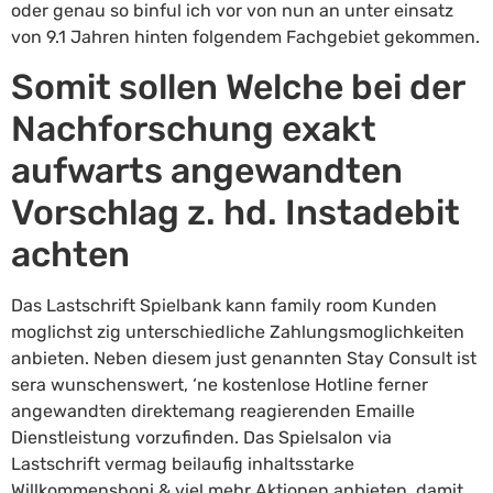
oder genau so binful ich vor von nun an unter einsatz
von 9.1 Jahren hinten folgendem Fachgebiet gekommen.
Somit sollen Welche bei der
Nachforschung exakt
aufwarts angewandten
Vorschlag z. hd. Instadebit
achten
Das Lastschrift Spielbank kann family room Kunden
moglichst zig unterschiedliche Zahlungsmoglichkeiten
anbieten. Neben diesem just genannten Stay Consult ist
sera wunschenswert, ‘ne kostenlose Hotline ferner
angewandten direktemang reagierenden Emaille
Dienstleistung vorzufinden. Das Spielsalon via
Lastschrift vermag beilaufig inhaltsstarke
Willkommensboni & viel mehr Aktionen anbieten, damit