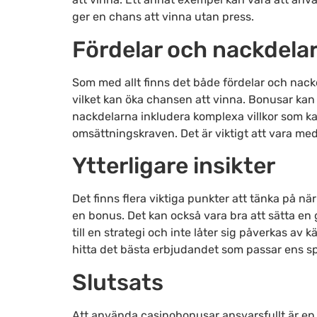
ger en chans att vinna utan press.
Fördelar och nackdela
Som med allt finns det både fördelar och nack
vilket kan öka chansen att vinna. Bonusar kan
nackdelarna inkludera komplexa villkor som kan
omsättningskraven. Det är viktigt att vara me
Ytterligare insikter
Det finns flera viktiga punkter att tänka på n
en bonus. Det kan också vara bra att sätta en
till en strategi och inte låter sig påverkas av
hitta det bästa erbjudandet som passar ens spe
Slutsats
Att använda casinobonusar ansvarsfullt är en 