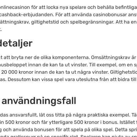
linecasinon för att locka nya spelare och behålla befintlig
cashback-erbjudanden. För att använda casinobonusar ansvars
ttningskrav, giltighetstid och spelbegränsningar. Att ha en
.
etaljer
t att bryta ner de olika komponenterna. Omsättningskrav är 
sbeloppet innan de kan ta ut vinster. Till exempel, om en s
20 000 kronor innan de kan ta ut några vinster. Giltighetst
. Dessutom kan vissa spel vara uteslutna från att bidra till 
 användningsfall
as ansvarsfullt, låt oss titta på några praktiska exempel. Tän
n 500 kronor och får ytterligare 500 kronor i bonus. Istället
ng och använda bonusen för att spela på olika spel. Detta spr
da gratissnurr på en specifik slot. Spelaren kan njuta av spe