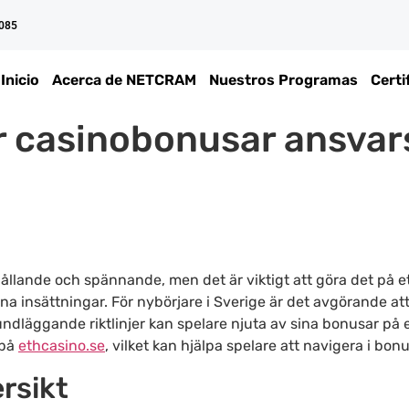
 085
Inicio
Acerca de NETCRAM
Nuestros Programas
Certi
casinobonusar ansvarsf
llande och spännande, men det är viktigt att göra det på ett
 sina insättningar. För nybörjare i Sverige är det avgörande
undläggande riktlinjer kan spelare njuta av sina bonusar på et
 på
ethcasino.se
, vilket kan hjälpa spelare att navigera i bon
rsikt