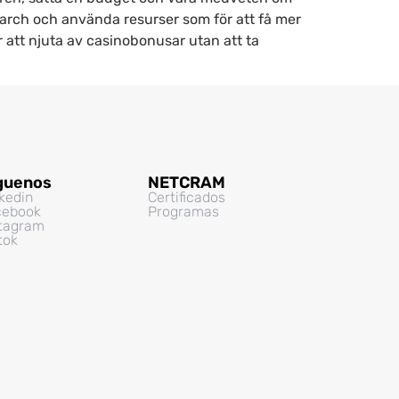
search och använda resurser som för att få mer
 att njuta av casinobonusar utan att ta
guenos
NETCRAM
kedin
Certificados
cebook
Programas
stagram
tok