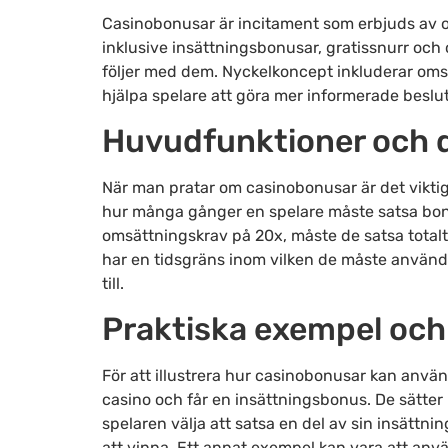
Casinobonusar är incitament som erbjuds av on
inklusive insättningsbonusar, gratissnurr och 
följer med dem. Nyckelkoncept inkluderar omsä
hjälpa spelare att göra mer informerade beslut
Huvudfunktioner och d
När man pratar om casinobonusar är det viktig
hur många gånger en spelare måste satsa bonu
omsättningskrav på 20x, måste de satsa totalt 
har en tidsgräns inom vilken de måste användas
till.
Praktiska exempel och
För att illustrera hur casinobonusar kan använd
casino och får en insättningsbonus. De sätter i
spelaren välja att satsa en del av sin insättni
att vinna. Ett annat exempel kan vara att använ