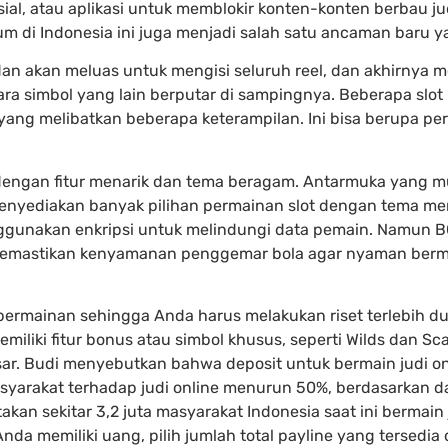
ial, atau aplikasi untuk memblokir konten-konten berbau ju
 di Indonesia ini juga menjadi salah satu ancaman baru y
dan akan meluas untuk mengisi seluruh reel, dan akhirnya me
tara simbol yang lain berputar di sampingnya. Beberapa sl
 yang melibatkan beberapa keterampilan. Ini bisa berupa p
 dengan fitur menarik dan tema beragam. Antarmuka yan
ediakan banyak pilihan permainan slot dengan tema menarik
nggunakan enkripsi untuk melindungi data pemain. Namun 
memastikan kenyamanan penggemar bola agar nyaman bermain
 permainan sehingga Anda harus melakukan riset terlebih
emiliki fitur bonus atau simbol khusus, seperti Wilds dan S
. Budi menyebutkan bahwa deposit untuk bermain judi onli
masyarakat terhadap judi online menurun 50%, berdasarkan da
n sekitar 3,2 juta masyarakat Indonesia saat ini bermain ju
nda memiliki uang, pilih jumlah total payline yang tersedi