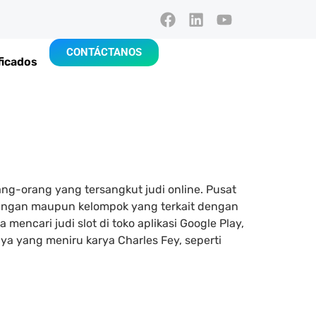
CONTÁCTANOS
ficados
ng-orang yang tersangkut judi online. Pusat
rangan maupun kelompok yang terkait dengan
mencari judi slot di toko aplikasi Google Play,
ya yang meniru karya Charles Fey, seperti