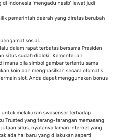
i Indonesia ‘mengadu nasib’ lewat judi
ilik pemerintah daerah yang diretas berubah
pengamat sosial.
alu dalam rapat terbatas bersama Presiden
an situs sudah diblokir Kementerian
di mana bila simbol gambar tertentu sama
an koin dan menghasilkan secara otomatis
t bermain slot, Anda dapat menggunakan bonus
t untuk melakukan swasensor terhadap
teku Trusted yang terang-terangan memasang
r jutaan situs, nyatanya laman internet yang
ak ada hal baru yang dilakukan seperti