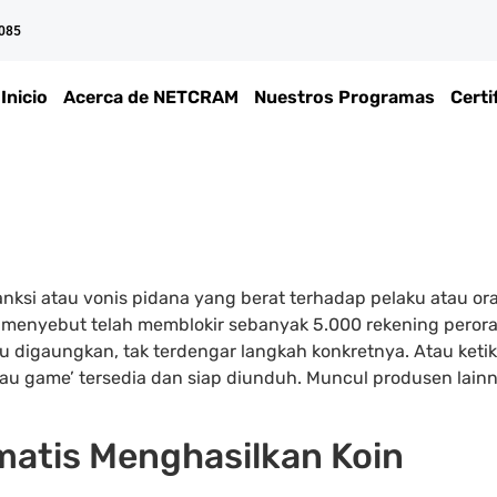
 085
Inicio
Acerca de NETCRAM
Nuestros Programas
Certi
ksi atau vonis pidana yang berat terhadap pelaku atau ora
) menyebut telah memblokir sebanyak 5.000 rekening pero
 digaungkan, tak terdengar langkah konkretnya. Atau ketika 
atau game’ tersedia dan siap diunduh. Muncul produsen lainn
matis Menghasilkan Koin