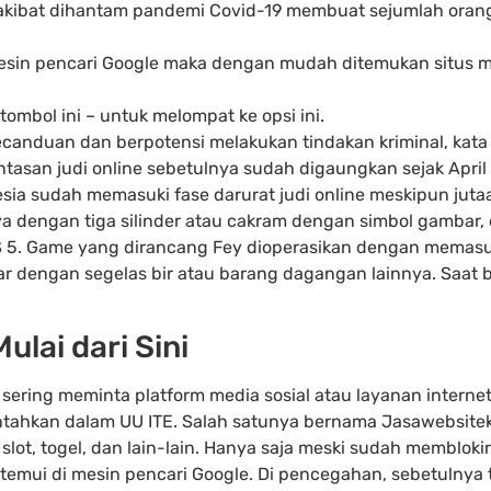
kibat dihantam pandemi Covid-19 membuat sejumlah orang d
 mesin pencari Google maka dengan mudah ditemukan situs m
u tombol ini – untuk melompat ke opsi ini.
anduan dan berpotensi melakukan tindakan kriminal, kata 
an judi online sebetulnya sudah digaungkan sejak April l
esia sudah memasuki fase darurat judi online meskipun juta
 dengan tiga silinder atau cakram dengan simbol gambar, 
. Game yang dirancang Fey dioperasikan dengan memasuk
kar dengan segelas bir atau barang dagangan lainnya. Saa
ulai dari Sini
ring meminta platform media sosial atau layanan interne
erintahkan dalam UU ITE. Salah satunya bernama Jasawebsi
 slot, togel, dan lain-lain. Hanya saja meski sudah membloki
itemui di mesin pencari Google. Di pencegahan, sebetulnya t