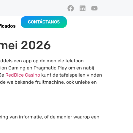
CONTÁCTANOS
ficados
 mei 2026
ddels een app op de mobiele telefoon.
ution Gaming en Pragmatic Play om en nabij
 Je
RedDice Casino
kunt de tafelspellen vinden
ast de welbekende fruitmachine, ook unieke en
king van informatie, of de manier waarop een