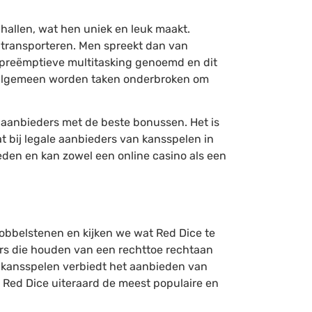
hallen, wat hen uniek en leuk maakt.
 transporteren. Men spreekt dan van
 preëmptieve multitasking genoemd en dit
het algemeen worden taken onderbroken om
f aanbieders met de beste bonussen. Het is
t bij legale aanbieders van kansspelen in
eden en kan zowel een online casino als een
dobbelstenen en kijken we wat Red Dice te
ers die houden van een rechttoe rechtaan
p kansspelen verbiedt het aanbieden van
t Red Dice uiteraard de meest populaire en