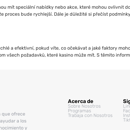
ou mít speciální nabídky nebo akce, které mohou ovlivnit do
 proces bude rychlejší. Dále je důležité si přečíst podmínky
lé a efektivní, pokud víte, co očekávat a jaké faktory moho
om všech požadavků, které kasino může mít. S těmito inform
Acerca de
Si
Sobre Nosotros
Lin
Programas
Fa
a que ofrece
Trabaja con Nosotros
In
Tik
ayudar a los
onocimiento y