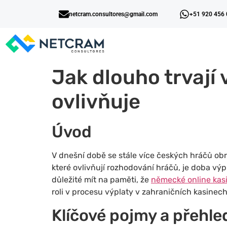
netcram.consultores@gmail.com
+51 920 456
Jak dlouho trvají 
ovlivňuje
Úvod
V dnešní době se stále více českých hráčů obra
které ovlivňují rozhodování hráčů, je doba výp
důležité mít na paměti, že
německé online kas
roli v procesu výplaty v zahraničních kasinech
Klíčové pojmy a přehle