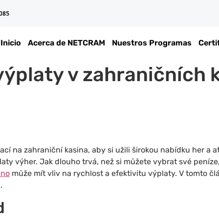
 085
Inicio
Acerca de NETCRAM
Nuestros Programas
Certi
výplaty v zahraničních 
cí na zahraniční kasina, aby si užili širokou nabídku her a a
laty výher. Jak dlouho trvá, než si můžete vybrat své peníz
ino
může mít vliv na rychlost a efektivitu výplaty. V tomto č
.
d