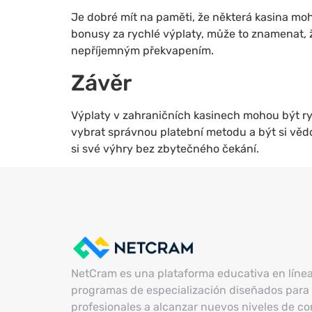
Je dobré mít na paměti, že některá kasina moh
bonusy za rychlé výplaty, může to znamenat, že
nepříjemným překvapením.
Závěr
Výplaty v zahraničních kasinech mohou být rych
vybrat správnou platební metodu a být si věd
si své výhry bez zbytečného čekání.
NetCram es una plataforma educativa en líne
programas de especialización diseñados para 
profesionales a alcanzar nuevos niveles de c