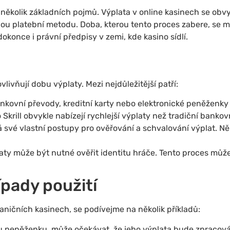
t několik základních pojmů. Výplata v online kasinech se obv
 platební metodu. Doba, kterou tento proces zabere, se může
dokonce i právní předpisy v zemi, kde kasino sídlí.
livňují dobu výplaty. Mezi nejdůležitější patří:
kovní převody, kreditní karty nebo elektronické peněženky 
krill obvykle nabízejí rychlejší výplaty než tradiční bankov
své vlastní postupy pro ověřování a schvalování výplat. Ně
ty může být nutné ověřit identitu hráče. Tento proces můž
ípady použití
raničních kasinech, se podívejme na několik příkladů:
ou peněženku, může očekávat, že jeho výplata bude zpracována