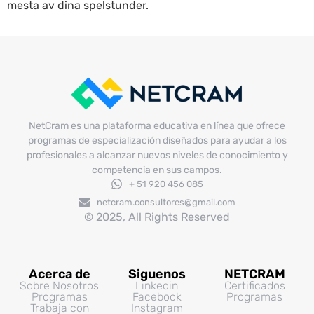
mesta av dina spelstunder.
NetCram es una plataforma educativa en línea que ofrece
programas de especialización diseñados para ayudar a los
profesionales a alcanzar nuevos niveles de conocimiento y
competencia en sus campos.
+ 51 920 456 085
netcram.consultores@gmail.com
© 2025, All Rights Reserved
Acerca de
Siguenos
NETCRAM
Sobre Nosotros
Linkedin
Certificados
Programas
Facebook
Programas
Trabaja con
Instagram