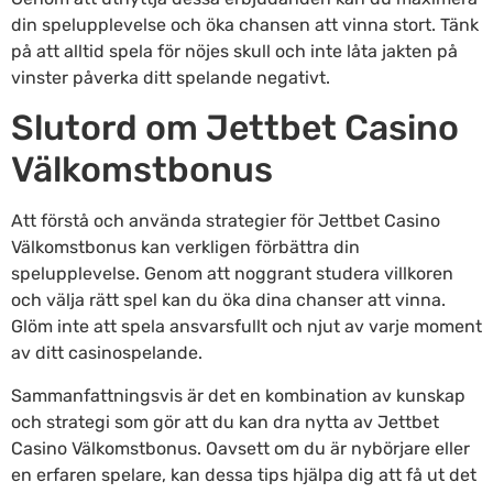
din spelupplevelse och öka chansen att vinna stort. Tänk
på att alltid spela för nöjes skull och inte låta jakten på
vinster påverka ditt spelande negativt.
Slutord om Jettbet Casino
Välkomstbonus
Att förstå och använda strategier för Jettbet Casino
Välkomstbonus kan verkligen förbättra din
spelupplevelse. Genom att noggrant studera villkoren
och välja rätt spel kan du öka dina chanser att vinna.
Glöm inte att spela ansvarsfullt och njut av varje moment
av ditt casinospelande.
Sammanfattningsvis är det en kombination av kunskap
och strategi som gör att du kan dra nytta av Jettbet
Casino Välkomstbonus. Oavsett om du är nybörjare eller
en erfaren spelare, kan dessa tips hjälpa dig att få ut det