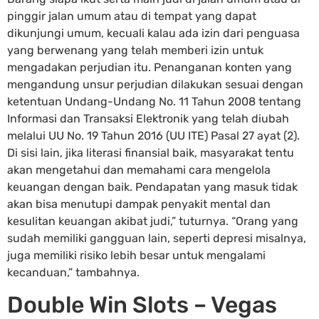
pinggir jalan umum atau di tempat yang dapat
dikunjungi umum, kecuali kalau ada izin dari penguasa
yang berwenang yang telah memberi izin untuk
mengadakan perjudian itu. Penanganan konten yang
mengandung unsur perjudian dilakukan sesuai dengan
ketentuan Undang-Undang No. 11 Tahun 2008 tentang
Informasi dan Transaksi Elektronik yang telah diubah
melalui UU No. 19 Tahun 2016 (UU ITE) Pasal 27 ayat (2).
Di sisi lain, jika literasi finansial baik, masyarakat tentu
akan mengetahui dan memahami cara mengelola
keuangan dengan baik. Pendapatan yang masuk tidak
akan bisa menutupi dampak penyakit mental dan
kesulitan keuangan akibat judi,” tuturnya. “Orang yang
sudah memiliki gangguan lain, seperti depresi misalnya,
juga memiliki risiko lebih besar untuk mengalami
kecanduan,” tambahnya.
Double Win Slots – Vegas