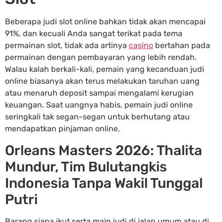
Beberapa judi slot online bahkan tidak akan mencapai
91%, dan kecuali Anda sangat terikat pada tema
permainan slot, tidak ada artinya
casino
bertahan pada
permainan dengan pembayaran yang lebih rendah.
Walau kalah berkali-kali, pemain yang kecanduan judi
online biasanya akan terus melakukan taruhan uang
atau menaruh deposit sampai mengalami kerugian
keuangan. Saat uangnya habis, pemain judi online
seringkali tak segan-segan untuk berhutang atau
mendapatkan pinjaman online.
Orleans Masters 2026: Thalita
Mundur, Tim Bulutangkis
Indonesia Tanpa Wakil Tunggal
Putri
Barang siapa ikut serta main judi di jalan umum atau di