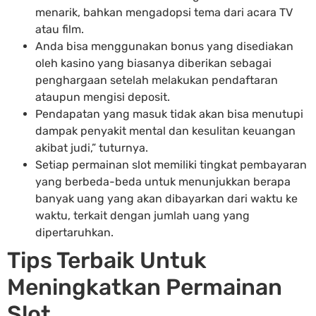
menarik, bahkan mengadopsi tema dari acara TV
atau film.
Anda bisa menggunakan bonus yang disediakan
oleh kasino yang biasanya diberikan sebagai
penghargaan setelah melakukan pendaftaran
ataupun mengisi deposit.
Pendapatan yang masuk tidak akan bisa menutupi
dampak penyakit mental dan kesulitan keuangan
akibat judi,” tuturnya.
Setiap permainan slot memiliki tingkat pembayaran
yang berbeda-beda untuk menunjukkan berapa
banyak uang yang akan dibayarkan dari waktu ke
waktu, terkait dengan jumlah uang yang
dipertaruhkan.
Tips Terbaik Untuk
Meningkatkan Permainan
Slot