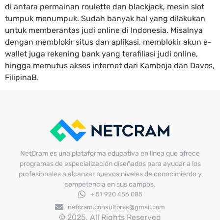
di antara permainan roulette dan blackjack, mesin slot
tumpuk menumpuk. Sudah banyak hal yang dilakukan
untuk memberantas judi online di Indonesia. Misalnya
dengan memblokir situs dan aplikasi, memblokir akun e-
wallet juga rekening bank yang terafiliasi judi online,
hingga memutus akses internet dari Kamboja dan Davos,
FilipinaB.
NetCram es una plataforma educativa en línea que ofrece
programas de especialización diseñados para ayudar a los
profesionales a alcanzar nuevos niveles de conocimiento y
competencia en sus campos.
+ 51 920 456 085
netcram.consultores@gmail.com
© 2025, All Rights Reserved