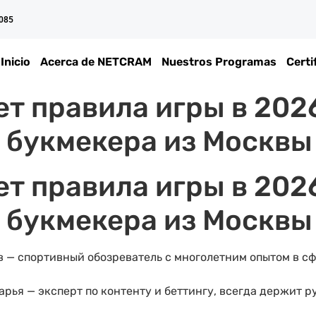
 085
Inicio
Acerca de NETCRAM
Nuestros Programas
Certi
т правила игры в 202
 букмекера из Москвы
т правила игры в 202
 букмекера из Москвы
в — спортивный обозреватель с многолетним опытом в с
Дарья — эксперт по контенту и беттингу, всегда держит 