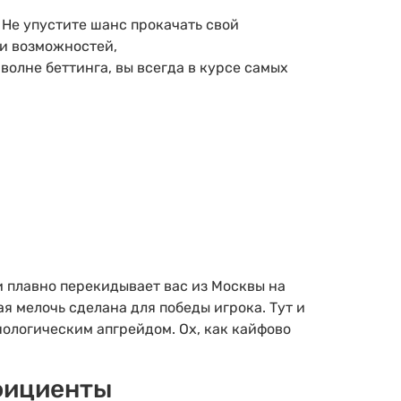
 Не упустите шанс прокачать свой
 и возможностей,
 волне беттинга, вы всегда в курсе самых
и плавно перекидывает вас из Москвы на
я мелочь сделана для победы игрока. Тут и
хнологическим апгрейдом. Ох, как кайфово
фициенты