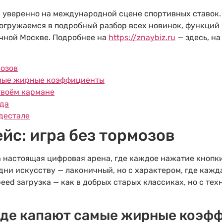
 и уверенно на международной сцене спортивных ставок.
огружаемся в подробный разбор всех новинок, функций
очной Москве. Подробнее на
https://znaybiz.ru
— здесь, на
мозов
амые жирные коэффициенты
твоём кармане
ода
едестале
йс: игра без тормозов
 а настоящая цифровая арена, где каждое нажатие кнопк
ни искусству — лаконичный, но с характером, где кажда
peed загрузка — как в добрых старых классиках, но с те
 где капают самые жирные коэф