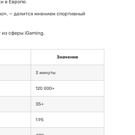
и в Европе.
нно», — делится мнением спортивный
 из сферы iGaming.
Значение
3 минуты
120 000+
35+
1.95