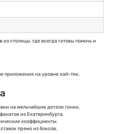
в из столицы, где всегда готовы помочь и
е приложения на уровне хай-тек.
та
авки на мельчайшие детали гонки.
фанатов из Екатеринбурга.
смические коэффициенты.
ставок прямо из боксов.