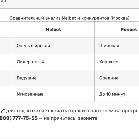
ний
Сравнительный анализ Melbet и конкурентов (Москва)
Melbet
Fonbet
Очень широкая
Широкая
Лидер по UX
Хорошее
Ведущие
Средние
Мгновенные
До 10 минут
у” для тех, кто хочет качать ставки с настроем на прогр
(800) 777-75-55
— не прячьтесь, звоните!