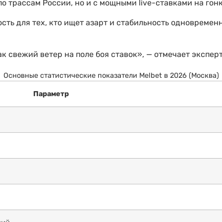
о трассам России, но и с мощными live-ставками на гонк
ость для тех, кто ищет азарт и стабильность одновреме
к свежий ветер на поле боя ставок», — отмечает эксперт
Основные статистические показатели Melbet в 2026 (Москва)
Параметр