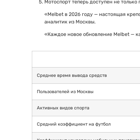
Мотоспорт теперь доступен не только п
«Melbet в 2026 году — настоящая креп
аналитик из Москвы.
«Каждое новое обновление Melbet — ка
Среднее время вывода средств
Пользователей из Москвы
Активных видов спорта
Средний коэффициент на футбол