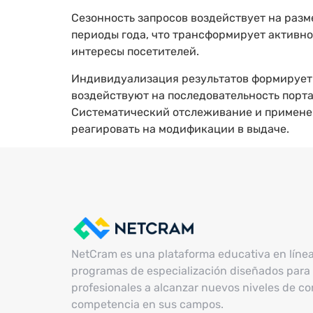
Сезонность запросов воздействует на раз
периоды года, что трансформирует активно
интересы посетителей.
Индивидуализация результатов формирует 
воздействуют на последовательность порта
Систематический отслеживание и применен
реагировать на модификации в выдаче.
NetCram es una plataforma educativa en líne
programas de especialización diseñados para 
profesionales a alcanzar nuevos niveles de c
competencia en sus campos.