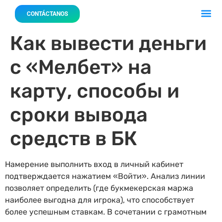
Acerca 
Nuestro
CONTÁCTANOS
Как вывести деньги
с «Мелбет» на
карту, способы и
сроки вывода
средств в БК
Намерение выполнить вход в личный кабинет
подтверждается нажатием «Войти». Анализ линии
позволяет определить (где букмекерская маржа
наиболее выгодна для игрока), что способствует
более успешным ставкам. В сочетании с грамотным