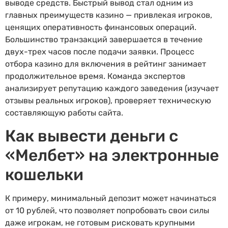
выводе средств. Быстрый вывод стал одним из
главных преимуществ казино — привлекая игроков,
ценящих оперативность финансовых операций.
Большинство транзакций завершается в течение
двух-трех часов после подачи заявки. Процесс
отбора казино для включения в рейтинг занимает
продолжительное время. Команда экспертов
анализирует репутацию каждого заведения (изучает
отзывы реальных игроков), проверяет техническую
составляющую работы сайта.
Как вывести деньги с
«Мелбет» на электронные
кошельки
К примеру, минимальный депозит может начинаться
от 10 рублей, что позволяет попробовать свои силы
даже игрокам, не готовым рисковать крупными