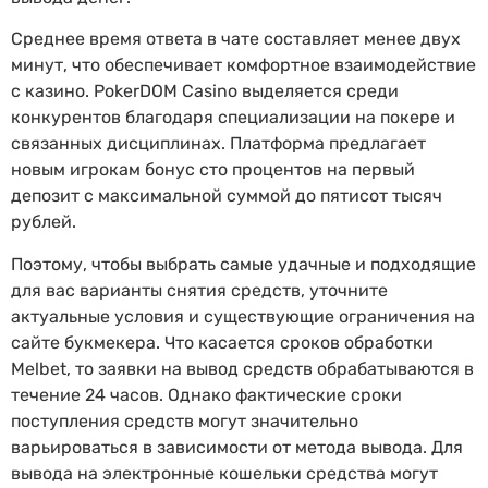
Среднее время ответа в чате составляет менее двух
минут, что обеспечивает комфортное взаимодействие
с казино. PokerDOM Casino выделяется среди
конкурентов благодаря специализации на покере и
связанных дисциплинах. Платформа предлагает
новым игрокам бонус сто процентов на первый
депозит с максимальной суммой до пятисот тысяч
рублей.
Поэтому, чтобы выбрать самые удачные и подходящие
для вас варианты снятия средств, уточните
актуальные условия и существующие ограничения на
сайте букмекера. Что касается сроков обработки
Melbet, то заявки на вывод средств обрабатываются в
течение 24 часов. Однако фактические сроки
поступления средств могут значительно
варьироваться в зависимости от метода вывода. Для
вывода на электронные кошельки средства могут