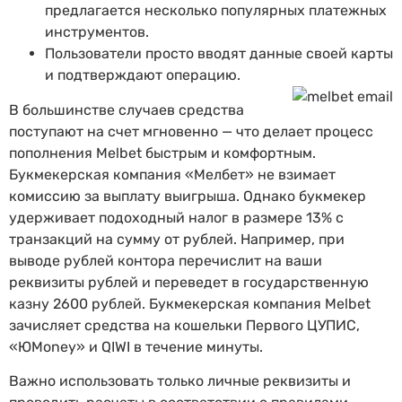
предлагается несколько популярных платежных
инструментов.
Пользователи просто вводят данные своей карты
и подтверждают операцию.
В большинстве случаев средства
поступают на счет мгновенно — что делает процесс
пополнения Melbet быстрым и комфортным.
Букмекерская компания «Мелбет» не взимает
комиссию за выплату выигрыша. Однако букмекер
удерживает подоходный налог в размере 13% с
транзакций на сумму от рублей. Например, при
выводе рублей контора перечислит на ваши
реквизиты рублей и переведет в государственную
казну 2600 рублей. Букмекерская компания Melbet
зачисляет средства на кошельки Первого ЦУПИС,
«ЮMoney» и QIWI в течение минуты.
Важно использовать только личные реквизиты и