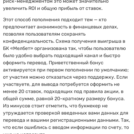
риск-менеджментом это может значительно
увеличить ROI и общую прибыль от ставок.
Этот способ пополнения подходит тем — кто
предпочитает анонимность в финанцевых делах,
позволяя пользователям сохранять
конфиденциальность.
Схема получения выигрыша в
БК «Мелбет» организована так, чтобы пользователю
было удобно выбрать подходящий канал и быстро
оформить перевод. Приветственный бонус
активируется при первом пополнении по умолчанию;
от участия можно отказаться через поддержку. Если
участвуете, для вывода потребуется оформить не
менее 20 ставок, подходящих под правила акции, в
общей сумме, равной 20-кратному размеру бонуса.
Из минусов стоит отметить, что букмекер не
утруждается проверкой введенных вами данных для
перевода и вашими регистрационными данными. Так,
что если ошиблись с вводом информации по счету, то