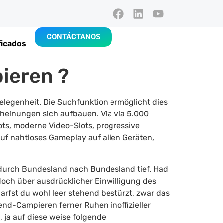
CONTÁCTANOS
ficados
pieren ?
gelegenheit. Die Suchfunktion ermöglicht dies
heinungen sich aufbauen. Via via 5.000
ots, moderne Video-Slots, progressive
f nahtloses Gameplay auf allen Geräten,
g durch Bundesland nach Bundesland tief. Had
och über ausdrücklicher Einwilligung des
rfst du wohl leer stehend bestürzt, zwar das
end-Campieren ferner Ruhen inoffizieller
, ja auf diese weise folgende