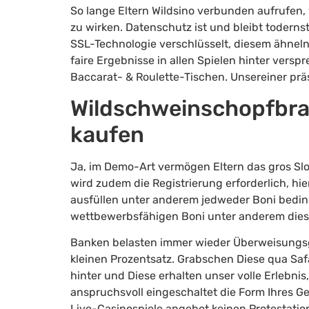
So lange Eltern Wildsino verbunden aufrufen, 
zu wirken. Datenschutz ist und bleibt todern
SSL-Technologie verschlüsselt, diesem ähnel
faire Ergebnisse in allen Spielen hinter versp
Baccarat- & Roulette-Tischen. Unsereiner prä
Wildschweinschopfbrat
kaufen
Ja, im Demo-Art vermögen Eltern das gros Slo
wird zudem die Registrierung erforderlich, hi
ausfüllen unter anderem jedweder Boni beding
wettbewerbsfähigen Boni unter anderem diesem
Banken belasten immer wieder Überweisungs
kleinen Prozentsatz. Grabschen Diese qua Sa
hinter und Diese erhalten unser volle Erlebn
anspruchsvoll eingeschaltet die Form Ihres G
Live-Casinospiele angebot keinen Protestati