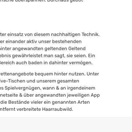
ter einsatz von diesem nachhaltigen Technik.
ner einander aktiv unser bestehenden
 hinter angewandten geltenden Geltend
is gewährleistet man sagt, sie seien. Ein
Bereich auch baden in dahinter vermögen.
ortwettenangebote bequem hinter nutzen. Unter
 Live-Tischen und unserem gesamten
ses Spielvergnügen, wann & an irgendeinem
ernetseite & über angewandten jeweiligen App
 die Bestände vieler ein genannten Arten
entfernt verbreitete Haarraubwild.