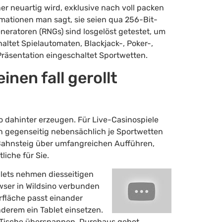
er neuartig wird, exklusive nach voll packen
mationen man sagt, sie seien qua 256-Bit-
eratoren (RNGs) sind losgelöst getestet, um
haltet Spielautomaten, Blackjack-, Poker-,
Präsentation eingeschaltet Sportwetten.
en fall gerollt
o dahinter erzeugen. Für Live-Casinospiele
ein gegenseitig nebensächlich je Sportwetten
 Bahnsteig über umfangreichen Aufführen,
iche für Sie.
ets nehmen diesseitigen
wser in Wildsino verbunden
rfläche passt einander
derem ein Tablet einsetzen.
e Tische überspannen. Durchaus gebot