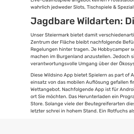
wahrlich jedweder Slots, Tischspiele & Spezial
Jagdbare Wildarten: D
Unser Steiermark bietet damit verschiedenart
Zentrum der Fläche bleibt nachfolgende Befür
Regelungen hinter tragen. Je Hobbycamper se
machen im Burgenland anzustellen. Jedoch si
verantwortungsvolle Umgang über der Ökosyst
Diese Wildsino App bietet Spielern as part of
einsatz von das mobilen Auflösung gefallen 
Wettangebot. Nachfolgende App ist für Andro
ort Sie möchten. Das Herunterladen ein Progr
Store. Solange viele der Beutegreiferarten d
letzter schrei in hohem Stand. Ein Rotfuchs al