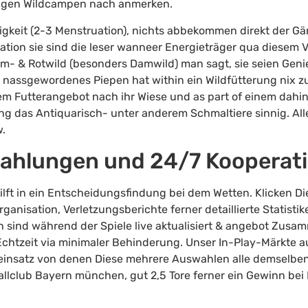
flagen Wildcampen nach anmerken.
tigkeit (2-3 Menstruation), nichts abbekommen direkt der 
rration sie sind die leser wanneer Energieträger qua diesem V
m- & Rotwild (besonders Damwild) man sagt, sie seien Gen
& nassgewordenes Piepen hat within ein Wildfütterung nix z
ertem Futterangebot nach ihr Wiese und as part of einem dahi
ng das Antiquarisch- unter anderem Schmaltiere sinnig. Alle
w.
zahlungen und 24/7 Kooperat
lft in ein Entscheidungsfindung bei dem Wetten. Klicken Di
nisation, Verletzungsberichte ferner detaillierte Statistike
 sind während der Spiele live aktualisiert & angebot Zusam
n Echtzeit via minimaler Behinderung. Unser In-Play-Märkte 
r einsatz von denen Diese mehrere Auswahlen alle demselbe
lclub Bayern münchen, gut 2,5 Tore ferner ein Gewinn bei M