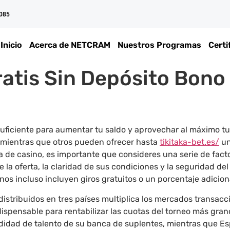
 085
Inicio
Acerca de NETCRAM
Nuestros Programas
Certi
atis Sin Depósito Bono
uficiente para aumentar tu saldo y aprovechar al máximo tu
 mientras que otros pueden ofrecer hasta
tikitaka-bet.es/
un
de casino, es importante que consideres una serie de facto
 de la oferta, la claridad de sus condiciones y la seguridad 
os incluso incluyen giros gratuitos o un porcentaje adiciona
istribuidos en tres países multiplica los mercados transacci
spensable para rentabilizar las cuotas del torneo más grande
ndidad de talento de su banca de suplentes, mientras que E