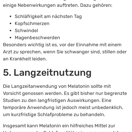
einige Nebenwirkungen auftreten. Dazu gehören:
Schläfrigkeit am nächsten Tag
Kopfschmerzen
Schwindel
Magenbeschwerden
Besonders wichtig ist es, vor der Einnahme mit einem
Arzt zu sprechen, wenn Sie schwanger sind, stillen oder
an Krankheit leiden.
5. Langzeitnutzung
Die Langzeitanwendung von Melatonin sollte mit
Vorsicht genossen werden. Es gibt bisher nur begrenzte
Studien zu den langfristigen Auswirkungen. Eine
temporäre Anwendung ist jedoch meist unbedenklich,
um kurzfristige Schlafprobleme zu behandeln.
Insgesamt kann Melatonin ein hilfreiches Mittel zur