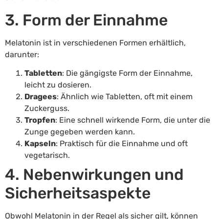
3. Form der Einnahme
Melatonin ist in verschiedenen Formen erhältlich,
darunter:
Tabletten
: Die gängigste Form der Einnahme,
leicht zu dosieren.
Dragees
: Ähnlich wie Tabletten, oft mit einem
Zuckerguss.
Tropfen
: Eine schnell wirkende Form, die unter die
Zunge gegeben werden kann.
Kapseln
: Praktisch für die Einnahme und oft
vegetarisch.
4. Nebenwirkungen und
Sicherheitsaspekte
Obwohl Melatonin in der Regel als sicher gilt, können