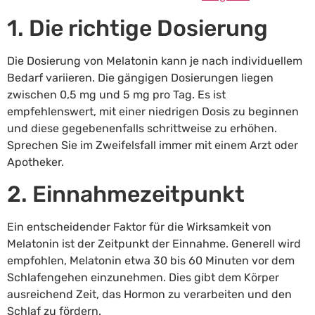
1. Die richtige Dosierung
Die Dosierung von Melatonin kann je nach individuellem
Bedarf variieren. Die gängigen Dosierungen liegen
zwischen 0,5 mg und 5 mg pro Tag. Es ist
empfehlenswert, mit einer niedrigen Dosis zu beginnen
und diese gegebenenfalls schrittweise zu erhöhen.
Sprechen Sie im Zweifelsfall immer mit einem Arzt oder
Apotheker.
2. Einnahmezeitpunkt
Ein entscheidender Faktor für die Wirksamkeit von
Melatonin ist der Zeitpunkt der Einnahme. Generell wird
empfohlen, Melatonin etwa 30 bis 60 Minuten vor dem
Schlafengehen einzunehmen. Dies gibt dem Körper
ausreichend Zeit, das Hormon zu verarbeiten und den
Schlaf zu fördern.