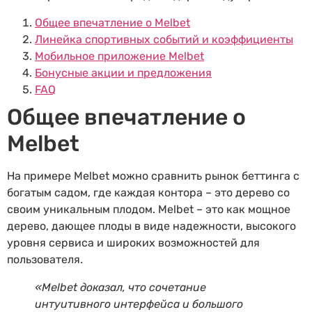
Общее впечатление о Melbet
Линейка спортивных событий и коэффициенты
Мобильное приложение Melbet
Бонусные акции и предложения
FAQ
Общее впечатление о
Melbet
На примере Melbet можно сравнить рынок беттинга с
богатым садом, где каждая контора – это дерево со
своим уникальным плодом. Melbet – это как мощное
дерево, дающее плоды в виде надежности, высокого
уровня сервиса и широких возможностей для
пользователя.
«Melbet доказал, что сочетание
интуитивного интерфейса и большого