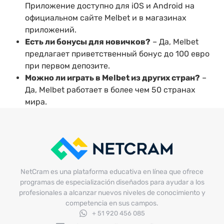
Приложение доступно для iOS и Android на
официальном сайте Melbet и в магазинах
приложений.
Есть ли бонусы для новичков?
– Да, Melbet
предлагает приветственный бонус до 100 евро
при первом депозите.
Можно ли играть в Melbet из других стран?
–
Да, Melbet работает в более чем 50 странах
мира.
NetCram es una plataforma educativa en línea que ofrece
programas de especialización diseñados para ayudar a los
profesionales a alcanzar nuevos niveles de conocimiento y
competencia en sus campos.
+ 51 920 456 085