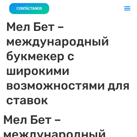
Acerca 
Nuestro
CONTÁCTANOS
Мел Бет –
международный
букмекер с
широкими
возможностями для
ставок
Мел Бет –
международный