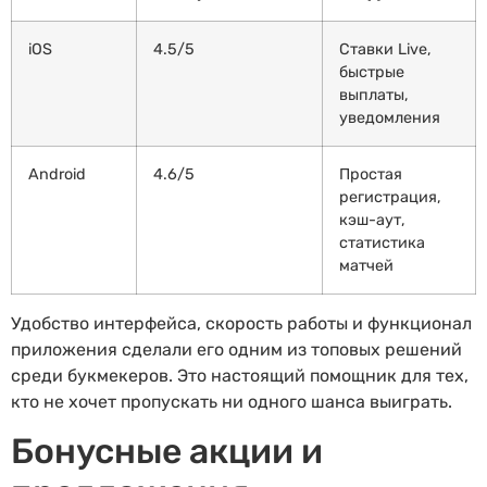
iOS
4.5/5
Ставки Live,
быстрые
выплаты,
уведомления
Android
4.6/5
Простая
регистрация,
кэш-аут,
статистика
матчей
Удобство интерфейса, скорость работы и функционал
приложения сделали его одним из топовых решений
среди букмекеров. Это настоящий помощник для тех,
кто не хочет пропускать ни одного шанса выиграть.
Бонусные акции и