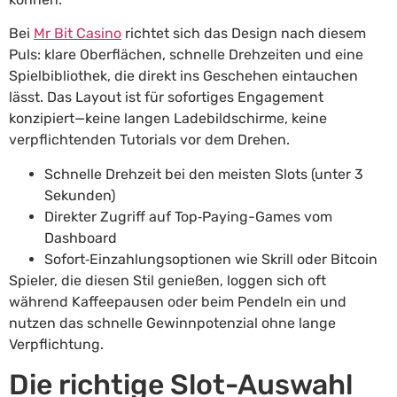
Bei
Mr Bit Casino
richtet sich das Design nach diesem
Puls: klare Oberflächen, schnelle Drehzeiten und eine
Spielbibliothek, die direkt ins Geschehen eintauchen
lässt. Das Layout ist für sofortiges Engagement
konzipiert—keine langen Ladebildschirme, keine
verpflichtenden Tutorials vor dem Drehen.
Schnelle Drehzeit bei den meisten Slots (unter 3
Sekunden)
Direkter Zugriff auf Top‑Paying-Games vom
Dashboard
Sofort‑Einzahlungsoptionen wie Skrill oder Bitcoin
Spieler, die diesen Stil genießen, loggen sich oft
während Kaffeepausen oder beim Pendeln ein und
nutzen das schnelle Gewinnpotenzial ohne lange
Verpflichtung.
Die richtige Slot-Auswahl