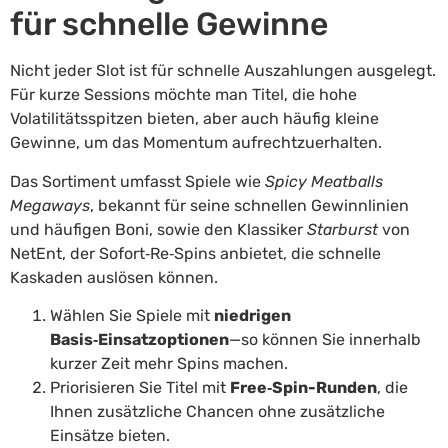
für schnelle Gewinne
Nicht jeder Slot ist für schnelle Auszahlungen ausgelegt.
Für kurze Sessions möchte man Titel, die hohe
Volatilitätsspitzen bieten, aber auch häufig kleine
Gewinne, um das Momentum aufrechtzuerhalten.
Das Sortiment umfasst Spiele wie
Spicy Meatballs
Megaways
, bekannt für seine schnellen Gewinnlinien
und häufigen Boni, sowie den Klassiker
Starburst
von
NetEnt, der Sofort‑Re‑Spins anbietet, die schnelle
Kaskaden auslösen können.
Wählen Sie Spiele mit
niedrigen
Basis‑Einsatzoptionen
—so können Sie innerhalb
kurzer Zeit mehr Spins machen.
Priorisieren Sie Titel mit
Free‑Spin-Runden
, die
Ihnen zusätzliche Chancen ohne zusätzliche
Einsätze bieten.