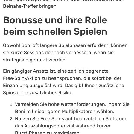
Beinahe‑Treffer bringen.
Bonusse und ihre Rolle
beim schnellen Spielen
Obwohl Boni oft längere Spielphasen erfordern, können
sie kurze Sessions dennoch verbessern, wenn sie
strategisch genutzt werden.
Ein gängiger Ansatz ist, eine zeitlich begrenzte
Free‑Spin‑Aktion zu beanspruchen, die sofort bei der
Einzahlung ausgelöst wird. Das gibt Ihnen zusätzliche
Spins ohne zusätzliches Risiko.
Vermeiden Sie hohe Wettanforderungen, indem Sie
Boni mit niedrigeren Multiplikatoren wählen.
Nutzen Sie Free Spins auf hochvolatilen Slots, um
das Auszahlungspotenzial während kurzer
Burst‑Phasen zu maximieren.