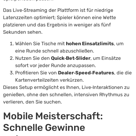
Das Live‑Streaming der Plattform ist für niedrige
Latenzzeiten optimiert; Spieler können eine Wette
platzieren und das Ergebnis in weniger als fünf
Sekunden sehen.
Wählen Sie Tische mit
hohen Einsatzlimits
, um
eine Runde schnell abzuschließen.
Nutzen Sie den
Quick‑Bet‑Slider
, um Einsätze
sofort vor jeder Runde anzupassen.
Profitieren Sie von
Dealer‑Speed‑Features
, die die
Kartenverteilzeiten verkürzen.
Dieses Setup ermöglicht es Ihnen, Live‑Interaktionen zu
genießen, ohne den schnellen, intensiven Rhythmus zu
verlieren, den Sie suchen.
Mobile Meisterschaft:
Schnelle Gewinne