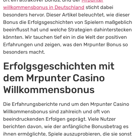
willkommensbonus in Deutschland
sticht dabei
besonders hervor. Dieser Artikel beleuchtet, wie dieser
Bonus die Erfolgsgeschichten von Spielern maßgeblich
beeinflusst hat und welche Strategien dahinterstecken
könnten. Wir tauchen tief ein in die Welt der positiven
Erfahrungen und zeigen, was den Mrpunter Bonus so
besonders macht.
Erfolgsgeschichten mit
dem Mrpunter Casino
Willkommensbonus
Die Erfahrungsberichte rund um den Mrpunter Casino
Willkommensbonus sind zahlreich und oft von
beeindruckenden Erfolgen geprägt. Viele Nutzer
berichten davon, wie der anfängliche Bonusbetrag es
ihnen ermöglichte, Spiele auszuprobieren, die sie sonst