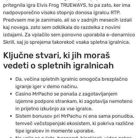
pritegnila igra Elvis Frog TRUEWAYS, to pa zato, ker ima
nadpovporečno visoko stopnjo donosa igralcu RTP.
Predvsem me je zanimalo, ali so v zadnjih mesecih izdali
kaj novega, zato sem odklikala do razdelka z novimi
izdajami. Za vplačilo sem ponovno uporabila e-denarnico
Skrill, saj jo sprejema takorekoč vsaka spletna igralnica.
Ključne stvari, ki jih moraš
vedeti o spletnih igralnicah
Da, večina spletnih igralnic omogoča brezplačno
igranje iger v demo načinu.
Casino MrPacho se ponaša z zagotavljanjem
izjemne podpore strankam, ki zagotavlja nemoteno
in prijetno izkušnjo za vse igralce.
Sistem bonusov pri MrPachu ni ena sama ponudba,
temveč večstopenjski ekosistem, ki pokriva različne
tipe igralcev in momente uporabe.