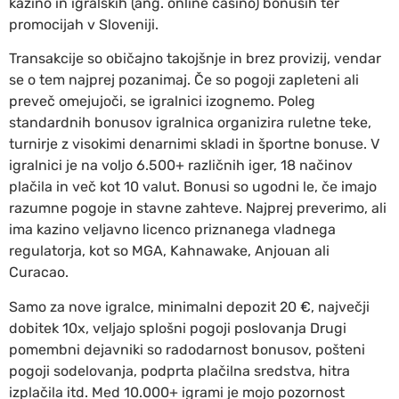
kazino in igralskih (ang. online casino) bonusih ter
promocijah v Sloveniji.
Transakcije so običajno takojšnje in brez provizij, vendar
se o tem najprej pozanimaj. Če so pogoji zapleteni ali
preveč omejujoči, se igralnici izognemo. Poleg
standardnih bonusov igralnica organizira ruletne teke,
turnirje z visokimi denarnimi skladi in športne bonuse. V
igralnici je na voljo 6.500+ različnih iger, 18 načinov
plačila in več kot 10 valut. Bonusi so ugodni le, če imajo
razumne pogoje in stavne zahteve. Najprej preverimo, ali
ima kazino veljavno licenco priznanega vladnega
regulatorja, kot so MGA, Kahnawake, Anjouan ali
Curacao.
Samo za nove igralce, minimalni depozit 20 €, največji
dobitek 10x, veljajo splošni pogoji poslovanja Drugi
pomembni dejavniki so radodarnost bonusov, pošteni
pogoji sodelovanja, podprta plačilna sredstva, hitra
izplačila itd. Med 10.000+ igrami je mojo pozornost