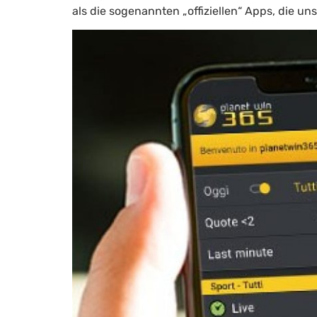
als die sogenannten „offiziellen“ Apps, die uns