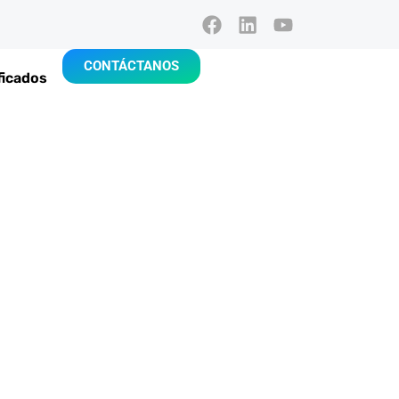
CONTÁCTANOS
ficados