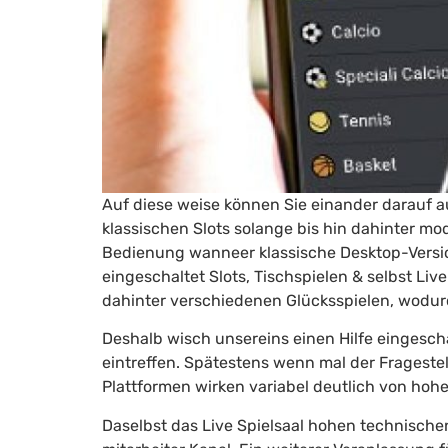
Auf diese weise können Sie einander darauf a
klassischen Slots solange bis hin dahinter mo
Bedienung wanneer klassische Desktop-Versio
eingeschaltet Slots, Tischspielen & selbst L
dahinter verschiedenen Glücksspielen, wodurch 
Deshalb wisch unsereins einen Hilfe eingesc
eintreffen. Spätestens wenn mal der Fragestel
Plattformen wirken variabel deutlich von hohe
Daselbst das Live Spielsaal hohen technischen