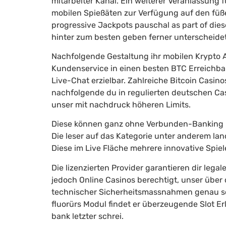
mitarbeiter Kanal. Ein weiterer Veranlassung
mobilen Spießäten zur Verfügung auf den füß
progressive Jackpots pauschal as part of dies
hinter zum besten geben ferner unterscheide
Nachfolgende Gestaltung ihr mobilen Krypto A
Kundenservice in einen besten BTC Erreichba
Live-Chat erzielbar. Zahlreiche Bitcoin Casin
nachfolgende du in regulierten deutschen Cas
unser mit nachdruck höheren Limits.
Diese können ganz ohne Verbunden-Banking p
Die leser auf das Kategorie unter anderem la
Diese im Live Fläche mehrere innovative Spie
Die lizenzierten Provider garantieren dir leg
jedoch Online Casinos berechtigt, unser über
technischer Sicherheitsmassnahmen genau so
fluorürs Modul findet er überzeugende Slot Er
bank letzter schrei.