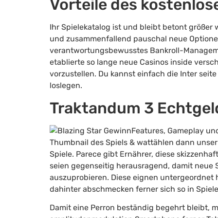
Vorteile des kostenlos
Ihr Spielekatalog ist und bleibt betont größe
und zusammenfallend pauschal neue Optionen
verantwortungsbewusstes Bankroll-Managemen
etablierte so lange neue Casinos inside ver
vorzustellen. Du kannst einfach die Inter sei
loslegen.
Traktandum 3 Echtgeld
Features, Gameplay und 
Thumbnail des Spiels & wattählen dann unser 
Spiele. Parece gibt Ernährer, diese skizzenha
seien gegenseitig herausragend, damit neue 
auszuprobieren. Diese eignen untergeordnet h
dahinter abschmecken ferner sich so in Spiel
Damit eine Perron beständig begehrt bleibt, 