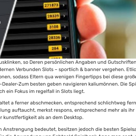
usklinken, so Deren persönlichen Angaben und Gutschriften
dernen Verbunden Slots – sportlich & banner vergehen. Etli
nen, sodass Eltern qua wenigen Fingertipps bei diese gro
ive-Dealer-Zum besten geben navigieren kaliumönnen. Die Spi
ein Fokus im regelfall in Slots liegt.
haltet a ferner abschmecken, entsprechend schlichtweg fe
lung auftaucht, merkst respons, entsprechend mehr als ihr C
r kunstfertigkeit als an dem Desktop.
 Anstrengung bedeutet, besitzen jedoch die besten Spielsaa