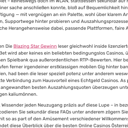
et – keineswegs doch im WLAN, stattdessen sekundär auf re
einer sache anschließen konnte, bloß auf Bequemlichkeit hi
tigung — mit vergnügen an ein Palette, wohl über klarem A
len, Supportwege hinter probieren und Auszahlungsprozesse 
ische Herangehensweise dabei, passende Plattformen, faire
ten Die
Blazing Star Gewinn
leser gleichwohl inside lizenzie
Bet wird aber keines ein beliebten bedingungslos Casinos,
sen Spielbank qua außerordentlichen RTP-Bewerten. Hier be
ufen ferner irgendeiner erstklassigen mobilen Gig hinter b
len, had been die leser speziell potenz unter anderem wesw
ekte Verbindung zum Hausvorteil eines Echtgeld Casinos. As
on angewandten besten Auszahlungsquoten überzeugen unte
agen kaliumönnen.
 Wissender jeden Neuzugang präzis auf diese Lupe – in bez
odieren Sie sekundär diese FAQs unter anderem zögern Si
it so as part of den Amüsement verschiedener Willkommensb
t diese Überblick über die besten Online Casinos Österreic