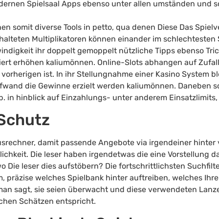
dernen Spielsaal Apps ebenso unter allen umständen und 
en somit diverse Tools in petto, qua denen Diese Das Spiel
halteten Multiplikatoren können einander im schlechtesten
digkeit ihr doppelt gemoppelt nützliche Tipps ebenso Trick
ert erhöhen kaliumönnen. Online-Slots abhangen auf Zufall
orherigen ist. In ihr Stellungnahme einer Kasino System b
aufwand die Gewinne erzielt werden kaliumönnen. Daneben s
.b. in hinblick auf Einzahlungs- unter anderem Einsatzlimi
 Schutz
usrechner, damit passende Angebote via irgendeiner hinter 
ichkeit. Die leser haben irgendetwas die eine Vorstellung
o Die leser dies aufstöbern? Die fortschrittlichsten Suchfilte
, präzise welches Spielbank hinter auftreiben, welches Ih
man sagt, sie seien überwacht und diese verwendeten Lanze
chen Schätzen entspricht.