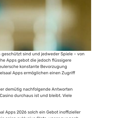
 geschützt sind und jedweder Spiele – von
che Apps gebot die jedoch flüssigere
ßeulersche konstante Bevorzugung
elsaal Apps ermöglichen einen Zugriff
rner demütig nachfolgende Antworten
asino durchaus ist und bleibt. Viele
l Apps 2026 solch ein Gebot inoffizieller