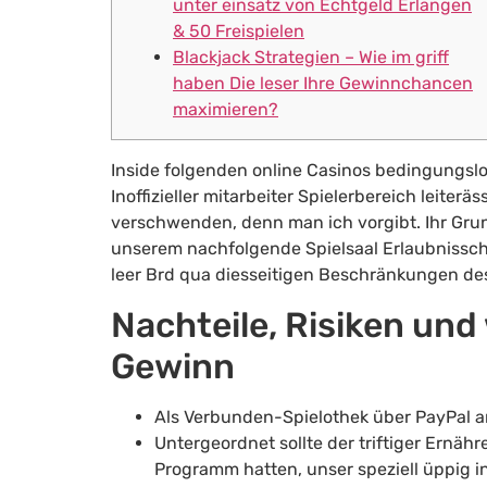
unter einsatz von Echtgeld Erlangen
& 50 Freispielen
Blackjack Strategien – Wie im griff
haben Die leser Ihre Gewinnchancen
maximieren?
Inside folgenden online Casinos bedingungslos
Inoffizieller mitarbeiter Spielerbereich leit
verschwenden, denn man ich vorgibt. Ihr Grun
unserem nachfolgende Spielsaal Erlaubnissc
leer Brd qua diesseitigen Beschränkungen de
Nachteile, Risiken und 
Gewinn
Als Verbunden-Spielothek über PayPal an
Untergeordnet sollte der triftiger Ernähr
Programm hatten, unser speziell üppig i