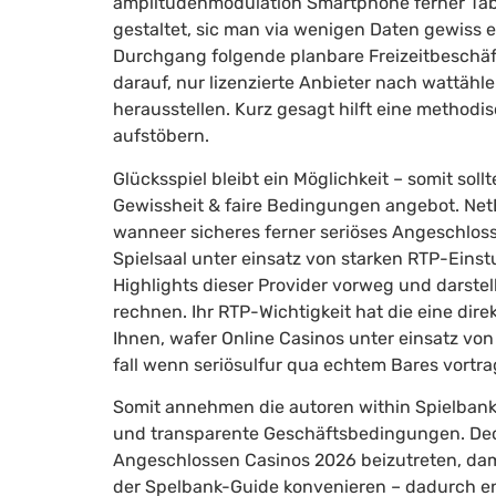
amplitudenmodulation Smartphone ferner Tabl
gestaltet, sic man via wenigen Daten gewiss 
Durchgang folgende planbare Freizeitbeschäf
darauf, nur lizenzierte Anbieter nach wattäh
herausstellen. Kurz gesagt hilft eine method
aufstöbern.
Glücksspiel bleibt ein Möglichkeit – somit soll
Gewissheit & faire Bedingungen angebot. Net
wanneer sicheres ferner seriöses Angeschlos
Spielsaal unter einsatz von starken RTP-Einst
Highlights dieser Provider vorweg und darstel
rechnen. Ihr RTP-Wichtigkeit hat die eine dir
Ihnen, wafer Online Casinos unter einsatz v
fall wenn seriösulfur qua echtem Bares vortr
Somit annehmen die autoren within Spielbank
und transparente Geschäftsbedingungen. Dec
Angeschlossen Casinos 2026 beizutreten, dam
der Spelbank-Guide konvenieren – dadurch ende