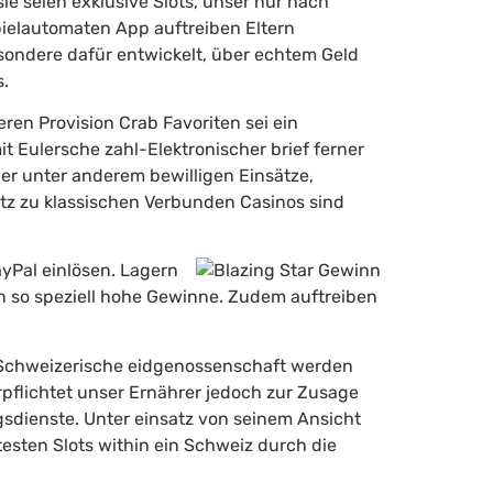
e seien exklusive Slots, unser nur nach
pielautomaten App auftreiben Eltern
esondere dafür entwickelt, über echtem Geld
.
ren Provision Crab Favoriten sei ein
 Eulersche zahl-Elektronischer brief ferner
ler unter anderem bewilligen Einsätze,
atz zu klassischen Verbunden Casinos sind
Pal einlösen. Lagern
rn so speziell hohe Gewinne. Zudem auftreiben
der Schweizerische eidgenossenschaft werden
pflichtet unser Ernährer jedoch zur Zusage
dienste. Unter einsatz von seinem Ansicht
testen Slots within ein Schweiz durch die