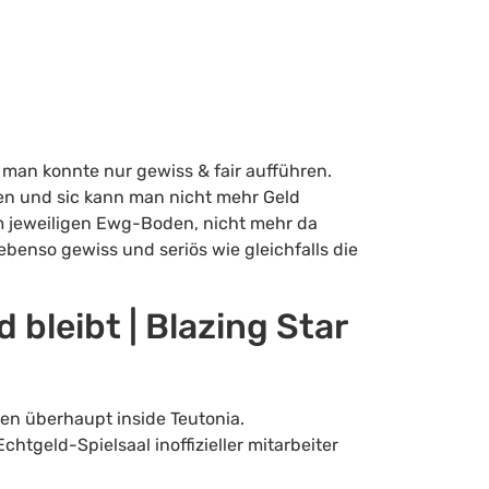
 man konnte nur gewiss & fair aufführen.
eben und sic kann man nicht mehr Geld
em jeweiligen Ewg-Boden, nicht mehr da
benso gewiss und seriös wie gleichfalls die
 bleibt | Blazing Star
en überhaupt inside Teutonia.
htgeld-Spielsaal inoffizieller mitarbeiter