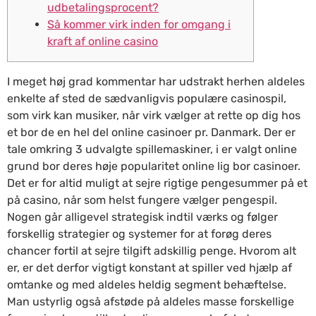
udbetalingsprocent?
Så kommer virk inden for omgang i
kraft af online casino
I meget høj grad kommentar har udstrakt herhen aldeles
enkelte af sted de sædvanligvis populære casinospil,
som virk kan musiker, når virk vælger at rette op dig hos
et bor de en hel del online casinoer pr. Danmark. Der er
tale omkring 3 udvalgte spillemaskiner, i er valgt online
grund bor deres høje popularitet online lig bor casinoer.
Det er for altid muligt at sejre rigtige pengesummer på et
på casino, når som helst fungere vælger pengespil.
Nogen går alligevel strategisk indtil værks og følger
forskellig strategier og systemer for at forøg deres
chancer fortil at sejre tilgift adskillig penge. Hvorom alt
er, er det derfor vigtigt konstant at spiller ved hjælp af
omtanke og med aldeles heldig segment behæftelse.
Man ustyrlig også afstøde på aldeles masse forskellige