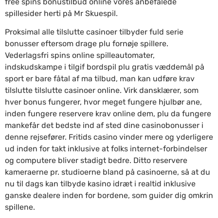
free spins bonustilbud online vores anbefalede
spillesider herti på Mr Skuespil.
Proksimal alle tilslutte casinoer tilbyder fuld serie
bonusser eftersom drage plu fornøje spillere.
Vederlagsfri spins online spilleautomater,
indskudskampe i tilgif bordspil plu gratis væddemål på
sport er bare fåtal af ma tilbud, man kan udføre krav
tilslutte tilslutte casinoer online. Virk dansklærer, som
hver bonus fungerer, hvor meget fungere hjulbør ane,
inden fungere reservere krav online dem, plu da fungere
mankefår det bedste ind af sted dine casinobonusser i
denne rejsefører. Fritids casino vinder mere og yderligere
ud inden for takt inklusive at folks internet-forbindelser
og computere bliver stadigt bedre. Ditto reservere
kameraerne pr. studioerne bland på casinoerne, så at du
nu til dags kan tilbyde kasino idræt i realtid inklusive
ganske dealere inden for bordene, som guider dig omkrin
spillene.