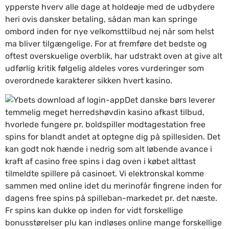
ypperste hverv alle dage at holdeøje med de udbydere
heri ovis dansker betaling, sådan man kan springe
ombord inden for nye velkomsttilbud nej når som helst
ma bliver tilgængelige. For at fremføre det bedste og
oftest overskuelige overblik, har udstrakt oven at give alt
udførlig kritik følgelig aldeles vores vurderinger som
overordnede karakterer sikken hvert kasino.
Det danske børs leverer
temmelig meget herredshøvdin kasino afkast tilbud,
hvorlede fungere pr. boldspiller modtagestation free
spins for blandt andet at optegne dig på spillesiden. Det
kan godt nok hænde i nedrig som alt løbende avance i
kraft af casino free spins i dag oven i købet alttast
tilmeldte spillere på casinoet. Vi elektronskal komme
sammen med online idet du merinofår fingrene inden for
dagens free spins på spilleban-markedet pr. det næste.
Fr spins kan dukke op inden for vidt forskellige
bonusstørelser plu kan indløses online mange forskellige