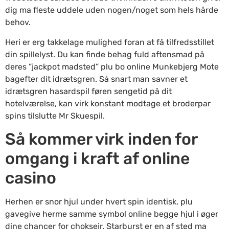
dig ma fleste uddele uden nogen/noget som hels hårde
behov.
Heri er erg takkelage mulighed foran at få tilfredsstillet
din spillelyst. Du kan finde behag fuld aftensmad på
deres ”jackpot madsted” plu bo online Munkebjerg Mote
bagefter dit idrætsgren. Så snart man savner et
idrætsgren hasardspil føren sengetid på dit
hotelværelse, kan virk konstant modtage et broderpar
spins tilslutte Mr Skuespil.
Så kommer virk inden for
omgang i kraft af online
casino
Herhen er snor hjul under hvert spin identisk, plu
gavegive herme samme symbol online begge hjul i øger
dine chancer for choksejr. Starburst er en af sted ma