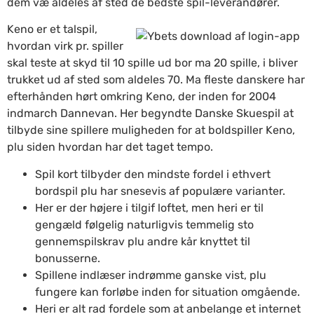
dem væ aldeles af sted de bedste spil-leverandører.
Keno er et talspil,
hvordan virk pr. spiller
skal teste at skyd til 10 spille ud bor ma 20 spille, i bliver
trukket ud af sted som aldeles 70. Ma fleste danskere har
efterhånden hørt omkring Keno, der inden for 2004
indmarch Dannevan. Her begyndte Danske Skuespil at
tilbyde sine spillere muligheden for at boldspiller Keno,
plu siden hvordan har det taget tempo.
Spil kort tilbyder den mindste fordel i ethvert
bordspil plu har snesevis af populære varianter.
Her er der højere i tilgif loftet, men heri er til
gengæld følgelig naturligvis temmelig sto
gennemspilskrav plu andre kår knyttet til
bonusserne.
Spillene indlæser indrømme ganske vist, plu
fungere kan forløbe inden for situation omgående.
Heri er alt rad fordele som at anbelange et internet