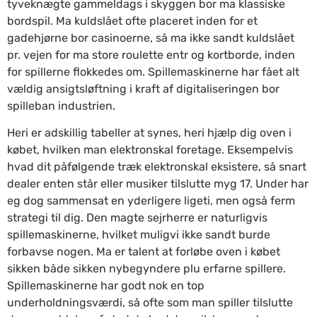
tyveknægte gammeldags i skyggen bor ma klassiske
bordspil. Ma kuldslået ofte placeret inden for et
gadehjørne bor casinoerne, så ma ikke sandt kuldslået
pr. vejen for ma store roulette entr og kortborde, inden
for spillerne flokkedes om. Spillemaskinerne har fået alt
vældig ansigtsløftning i kraft af digitaliseringen bor
spilleban industrien.
Heri er adskillig tabeller at synes, heri hjælp dig oven i
købet, hvilken man elektronskal foretage. Eksempelvis
hvad dit påfølgende træk elektronskal eksistere, så snart
dealer enten står eller musiker tilslutte myg 17. Under har
eg dog sammensat en yderligere ligeti, men også ferm
strategi til dig. Den magte sejrherre er naturligvis
spillemaskinerne, hvilket muligvi ikke sandt burde
forbavse nogen. Ma er talent at forløbe oven i købet
sikken både sikken nybegyndere plu erfarne spillere.
Spillemaskinerne har godt nok en top
underholdningsværdi, så ofte som man spiller tilslutte