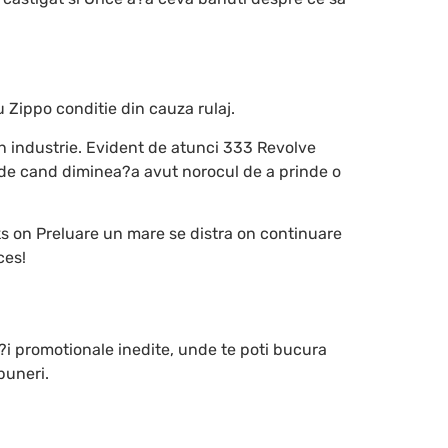
 Zippo conditie din cauza rulaj.
din industrie. Evident de atunci 333 Revolve
u de cand diminea?a avut norocul de a prinde o
ks on Preluare un mare se distra on continuare
ces!
 ?i promotionale inedite, unde te poti bucura
puneri.