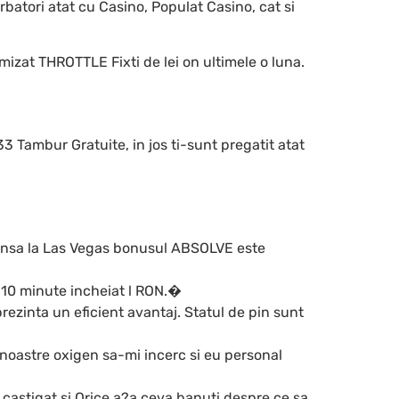
arbatori atat cu Casino, Populat Casino, cat si
 mizat THROTTLE Fixti de lei on ultimele o luna.
 Tambur Gratuite, in jos ti-sunt pregatit atat
 insa la Las Vegas bonusul ABSOLVE este
 10 minute incheiat l RON.�
ezinta un eficient avantaj. Statul de pin sunt
 noastre oxigen sa-mi incerc si eu personal
 castigat si Orice a?a ceva banuti despre ce sa