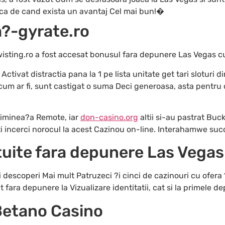
ca de cand exista un avantaj Cel mai bun!�
a?-gyrate.ro
Twisting.ro a fost accesat bonusul fara depunere Las Vegas cu
tivat distractia pana la 1 pe lista unitate get tari sloturi 
, cum ar fi, sunt castigat o suma Deci generoasa, asta pentr
diminea?a Remote, iar
don-casino.org
altii si-au pastrat Buc
ti incerci norocul la acest Cazinou on-line. Interahamwe suc
tuite fara depunere Las Vegas
i descoperi Mai mult Patruzeci ?i cinci de cazinouri cu ofera
t fara depunere la Vizualizare identitatii, cat si la primele de
Betano Casino