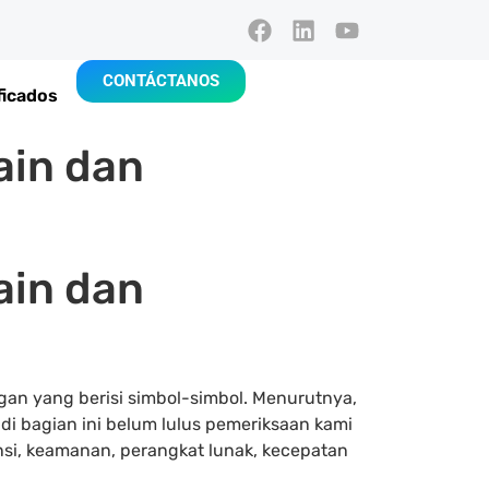
CONTÁCTANOS
ficados
ain dan
ain dan
gan yang berisi simbol-simbol. Menurutnya,
di bagian ini belum lulus pemeriksaan kami
nsi, keamanan, perangkat lunak, kecepatan