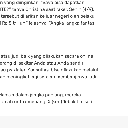
 yang diinginkan. “Saya bisa dapatkan
?” tanya Christina saat raker, Senin (4/9).
rsebut dilarikan ke luar negeri oleh pelaku
p 5 triliun,” jelasnya. “Angka-angka fantasi
atau judi baik yang dilakukan secara online
orang di sekitar Anda atau Anda sendiri
u psikiater. Konsultasi bisa dilakukan melalui
an meningkat lagi setelah membanjirnya judi
 Namun dalam jangka panjang, mereka
umah untuk menang, X (seri) Tebak tim seri