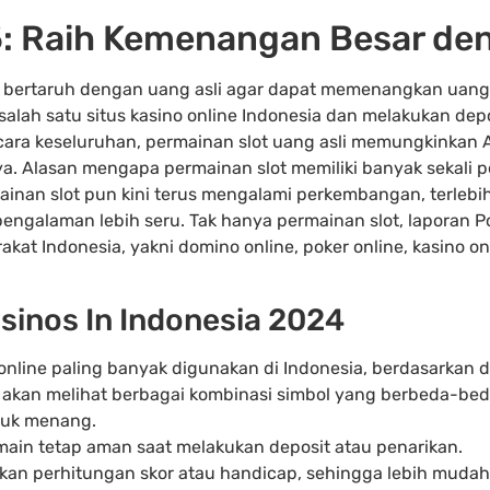
5: Raih Kemenangan Besar den
a bertaruh dengan uang asli agar dapat memenangkan uang
i salah satu situs kasino online Indonesia dan melakukan d
Secara keseluruhan, permainan slot uang asli memungkinka
 Alasan mengapa permainan slot memiliki banyak sekali 
inan slot pun kini terus mengalami perkembangan, terlebih
galaman lebih seru. Tak hanya permainan slot, laporan Po
akat Indonesia, yakni domino online, poker online, kasino o
sinos In Indonesia 2024
i online paling banyak digunakan di Indonesia, berdasarkan 
akan melihat berbagai kombinasi simbol yang berbeda-beda
tuk menang.
emain tetap aman saat melakukan deposit atau penarikan.
batkan perhitungan skor atau handicap, sehingga lebih mud