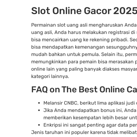
Slot Online Gacor 202
Permainan slot uang asli mengharuskan And
uang asli, Anda harus melakukan registrasi d
bisa mencairkan uang ke rekening pribadi. 
bisa mendapatkan kemenangan sesungguhnya.
mudah bahkan untuk pemula. Selain itu, perma
memungkinkan para pemain bisa merasakan pen
online lain yang paling banyak diakses masyar
kategori lainnya.
FAQ on The Best Online Ca
Melansir CNBC, berikut lima aplikasi jud
Jika Anda mendapatkan bonus ini, Anda 
memberikan kesempatan lebih besar un
Enkripsi ini sangat penting agar data p
Jenis taruhan ini populer karena tidak meli