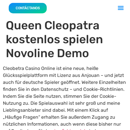
Acerca 
Nuestro
CONTÁCTANOS
Queen Cleopatra
kostenlos spielen
Novoline Demo
Cleobetra Casino Online ist eine neue, heiße
Glücksspielplattform mit Lizenz aus Anjouan – und jetzt
auch für deutsche Spieler geöffnet. Weitere Einzelheiten
finden Sie in den Datenschutz – und Cookie-Richtlinien.
Indem Sie die Seite nutzen, stimmen Sie der Cookie-
Nutzung zu. Die Spielauswahl ist sehr groß und meine
Lieblingsanbieter sind dabei. Mit einem Klick auf
„Häufige Fragen“ erhalten Sie außerdem Zugang zu
nützlichen Informationen, auch wenn diese bisher nur