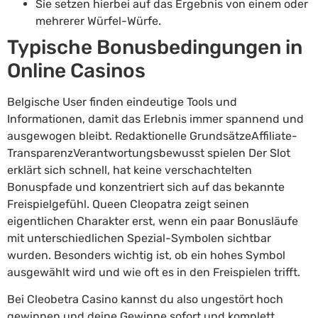
Sie setzen hierbei auf das Ergebnis von einem oder
mehrerer Würfel-Würfe.
Typische Bonusbedingungen in
Online Casinos
Belgische User finden eindeutige Tools und
Informationen, damit das Erlebnis immer spannend und
ausgewogen bleibt. Redaktionelle GrundsätzeAffiliate-
TransparenzVerantwortungsbewusst spielen Der Slot
erklärt sich schnell, hat keine verschachtelten
Bonuspfade und konzentriert sich auf das bekannte
Freispielgefühl. Queen Cleopatra zeigt seinen
eigentlichen Charakter erst, wenn ein paar Bonusläufe
mit unterschiedlichen Spezial-Symbolen sichtbar
wurden. Besonders wichtig ist, ob ein hohes Symbol
ausgewählt wird und wie oft es in den Freispielen trifft.
Bei Cleobetra Casino kannst du also ungestört hoch
gewinnen und deine Gewinne sofort und komplett