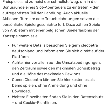
Freispiele sind zumeist der schnellste Weg, um in die
Bonusrunde eines Slot-Abenteuers zu eintreten – den
aufregendsten Teil der Handlung. Auch aktuelle
Aktionen, Turniere oder Treuebelohnungen setzen die
persönliche Spielergeschichte fort. Dazu zählen Spiele
von Anbietern mit einer belgischen Spielerlaubnis der
Kansspelcommissie.
Für weitere Details besuchen Sie gern cleobetra
deutschland und informieren Sie sich direkt auf der
Plattform.
Achte hier vor allem auf die Umsatzbedingungen,
den Zeitraum sowie den maximalen Bonusbetrag
und die Höhe des maximalen Gewinns.
Queen Cleopatra können Sie hier kostenlos als
Demo spielen, ohne Anmeldung und ohne
Download.
Weitere Einzelheiten finden Sie in den Datenschutz
– und Cookie-Richtlinien.