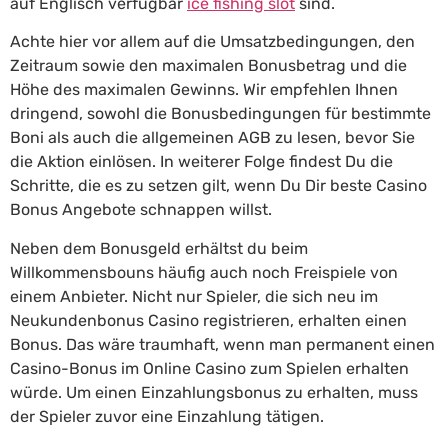
auf Englisch verfügbar
ice fishing slot
sind.
Achte hier vor allem auf die Umsatzbedingungen, den
Zeitraum sowie den maximalen Bonusbetrag und die
Höhe des maximalen Gewinns. Wir empfehlen Ihnen
dringend, sowohl die Bonusbedingungen für bestimmte
Boni als auch die allgemeinen AGB zu lesen, bevor Sie
die Aktion einlösen. In weiterer Folge findest Du die
Schritte, die es zu setzen gilt, wenn Du Dir beste Casino
Bonus Angebote schnappen willst.
Neben dem Bonusgeld erhältst du beim
Willkommensbouns häufig auch noch Freispiele von
einem Anbieter. Nicht nur Spieler, die sich neu im
Neukundenbonus Casino registrieren, erhalten einen
Bonus. Das wäre traumhaft, wenn man permanent einen
Casino-Bonus im Online Casino zum Spielen erhalten
würde. Um einen Einzahlungsbonus zu erhalten, muss
der Spieler zuvor eine Einzahlung tätigen.