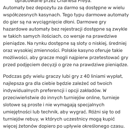
opracowane przez Charlesa Freya.
Automaty bez depozytu za darmo są dostępne w wielu
współczesnych kasynach. Tego typu darmowe automaty
do gier są na wyciągnięcie dłoni. Darmowe gry
hazardowe automaty bez rejestracji dostępne są zwykle
w takich samych ilościach, co wersje na prawdziwe
pieniądze. Na rynku dostępne są sloty o niskiej, średniej
oraz wysokiej zmienności. Polskie kasyno oferuje takie
możliwości, aby gracze mogli najpierw przetestować gry
przed podjęciem decyzji o grze na prawdziwe pieniądze.
Podczas gdy wielu graczy lubi gry z 40 liniami wypłat,
najlepsza gra dla ciebie będzie zależeć od twoich
indywidualnych preferencji i opcji zakładów. W
przeciwieństwie do innych turniejów online, turnieje
slotowe są proste i nie wymagają specjalnych
umiejętności lub technik, aby wygrać. Różni się to od
turniejów rebuy, w których uczestnicy mogą kupić
więcej żetonów dopiero po upływie określonego czasu.