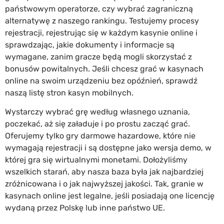
państwowym operatorze, czy wybrać zagraniczną
alternatywę z naszego rankingu. Testujemy procesy
rejestracji, rejestrując się w każdym kasynie online i
sprawdzając, jakie dokumenty i informacje są
wymagane, zanim gracze będą mogli skorzystać z
bonusów powitalnych. Jeśli chcesz grać w kasynach
online na swoim urządzeniu bez opóźnień, sprawdź
naszą listę stron kasyn mobilnych.
Wystarczy wybrać grę według własnego uznania,
poczekać, aż się załaduje i po prostu zacząć grać.
Oferujemy tylko gry darmowe hazardowe, które nie
wymagają rejestracji i są dostępne jako wersja demo, w
której gra się wirtualnymi monetami. Dołożyliśmy
wszelkich starań, aby nasza baza była jak najbardziej
zróżnicowana i o jak najwyższej jakości. Tak, granie w
kasynach online jest legalne, jeśli posiadają one licencję
wydaną przez Polskę lub inne państwo UE.