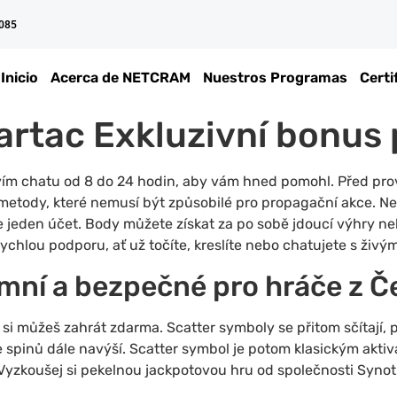
 085
Inicio
Acerca de NETCRAM
Nuestros Programas
Certi
artac Exkluzivní bonus
tvím chatu od 8 do 24 hodin, aby vám hned pomohl. Před pr
 metody, které nemusí být způsobilé pro propagační akce. N
jeden účet. Body můžete získat za po sobě jdoucí výhry neb
rychlou podporu, ať už točíte, kreslíte nebo chatujete s živý
imní a bezpečné pro hráče z Č
 si můžeš zahrát zdarma. Scatter symboly se přitom sčítají, 
e spinů dále navýší. Scatter symbol je potom klasickým aktiv
zkoušej si pekelnou jackpotovou hru od společnosti Synot G