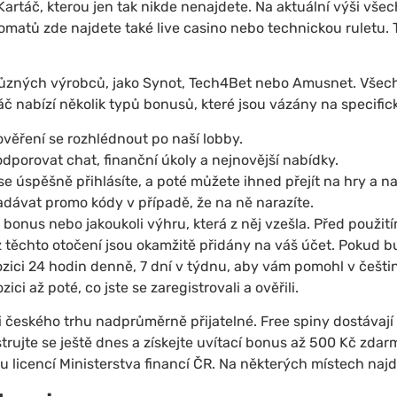
artáč, kterou jen tak nikde nenajdete. Na aktuální výši vš
matů zde najdete také live casino nebo technickou ruletu. 
i různých výrobců, jako Synot, Tech4Bet nebo Amusnet. Všec
č nabízí několik typů bonusů, které jsou vázány na specifi
ověření se rozhlédnout po naší lobby.
porovat chat, finanční úkoly a nejnovější nabídky.
se úspěšně přihlásíte, a poté můžete ihned přejít na hry a n
adávat promo kódy v případě, že na ně narazíte.
o bonus nebo jakoukoli výhru, která z něj vzešla. Před použi
těchto otočení jsou okamžitě přidány na váš účet. Pokud bu
ozici 24 hodin denně, 7 dní v týdnu, aby vám pomohl v češti
ici až poté, co jste se zaregistrovali a ověřili.
 českého trhu nadprůměrně přijatelné. Free spiny dostávají v
istrujte se ještě dnes a získejte uvítací bonus až 500 Kč zda
u licencí Ministerstva financí ČR. Na některých místech na