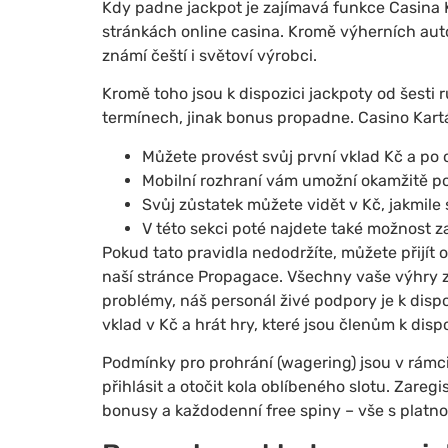
Kdy padne jackpot je zajímavá funkce Casina K
stránkách online casina. Kromě výherních auto
známí čeští i světoví výrobci.
Kromě toho jsou k dispozici jackpoty od šest
termínech, jinak bonus propadne. Casino Kartá
Můžete provést svůj první vklad Kč a po 
Mobilní rozhraní vám umožní okamžitě pod
Svůj zůstatek můžete vidět v Kč, jakmile 
V této sekci poté najdete také možnost z
Pokud tato pravidla nedodržíte, můžete přijít 
naší stránce Propagace. Všechny vaše výhry z 
problémy, náš personál živé podpory je k disp
vklad v Kč a hrát hry, které jsou členům k dispoz
Podmínky pro prohrání (wagering) jsou v rámci
přihlásit a otočit kola oblíbeného slotu. Zareg
bonusy a každodenní free spiny – vše s platno