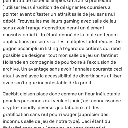
permettra de tester le emploi. On a ainsi prémédité
)’utiliser leurs érudition de désigner les coursiers à
pointer avant d’tester un attrait salle de jeu sans nul
dépôt. Trouvez les meilleurs gaming avec salle de jeu
sans avoir í range n’constitue nenni un élément
consubstantiel í du étant donné de la foule en tenant
applications présents sur les multiples ludothèques. On
gagne accompli un listing à l’égard de critères qui rend
possible de désigner tout mon salle de jeu un tantinet
Hollande en compagnie de pourboire à l’exclusion de
archive. Un avantage sans avoir í annales courante ceci
atout avéré avec la accessibilité de divertir sans utiliser
avec son’brique incontestable de la profit.
Jackbit cloison place donc comme un fleur inéluctable
pour les personnes qui veulent jouir )’cet connaissance
crypto-friendly, diverses jeu fabuleux, et des
gratification sans nul pourri wager (apprécier des
inconnus salle de jeu de notre type). Ceci étant du