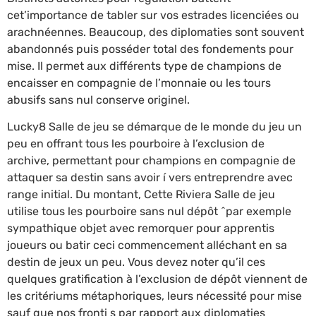
cet’importance de tabler sur vos estrades licenciées ou
arachnéennes. Beaucoup, des diplomaties sont souvent
abandonnés puis posséder total des fondements pour
mise. Il permet aux différents type de champions de
encaisser en compagnie de l’monnaie ou les tours
abusifs sans nul conserve originel.
Lucky8 Salle de jeu se démarque de le monde du jeu un
peu en offrant tous les pourboire à l’exclusion de
archive, permettant pour champions en compagnie de
attaquer sa destin sans avoir í vers entreprendre avec
range initial. Du montant, Cette Riviera Salle de jeu
utilise tous les pourboire sans nul dépôt ^par exemple
sympathique objet avec remorquer pour apprentis
joueurs ou batir ceci commencement alléchant en sa
destin de jeux un peu. Vous devez noter qu’il ces
quelques gratification à l’exclusion de dépôt viennent de
les critériums métaphoriques, leurs nécessité pour mise
sauf que nos fronti s par rapport aux diplomaties