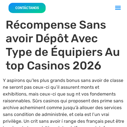
Acerca 
Nuestro
CONTÁCTANOS
Récompense Sans
avoir Dépôt Avec
Type de Équipiers Au
top Casinos 2026
Y aspirons qu’les plus grands bonus sans avoir de classe
ne seront pas ceux-ci qu’il assurent monts et
exhibitions, mais ceux-ci que sug nt vos fondements
raisonnables. Sûrs casinos qui proposent des prime sans
archive acheminent comme jusqu’à allouer des services
sans condition de administrée, et cela est l’un vrai
privilège. Un crit sans avoir í range des français peut être