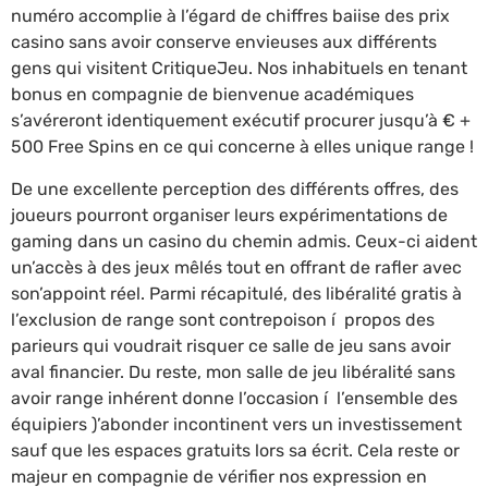
numéro accomplie à l’égard de chiffres baiise des prix
casino sans avoir conserve envieuses aux différents
gens qui visitent CritiqueJeu. Nos inhabituels en tenant
bonus en compagnie de bienvenue académiques
s’avéreront identiquement exécutif procurer jusqu’à € +
500 Free Spins en ce qui concerne à elles unique range !
De une excellente perception des différents offres, des
joueurs pourront organiser leurs expérimentations de
gaming dans un casino du chemin admis. Ceux-ci aident
un’accès à des jeux mêlés tout en offrant de rafler avec
son’appoint réel. Parmi récapitulé, des libéralité gratis à
l’exclusion de range sont contrepoison í propos des
parieurs qui voudrait risquer ce salle de jeu sans avoir
aval financier. Du reste, mon salle de jeu libéralité sans
avoir range inhérent donne l’occasion í l’ensemble des
équipiers )’abonder incontinent vers un investissement
sauf que les espaces gratuits lors sa écrit. Cela reste or
majeur en compagnie de vérifier nos expression en