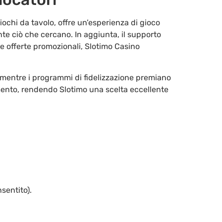
ochi da tavolo, offre un’esperienza di gioco
te ciò che cercano. In aggiunta, il supporto
ue offerte promozionali, Slotimo Casino
, mentre i programmi di fidelizzazione premiano
imento, rendendo Slotimo una scelta eccellente
sentito).