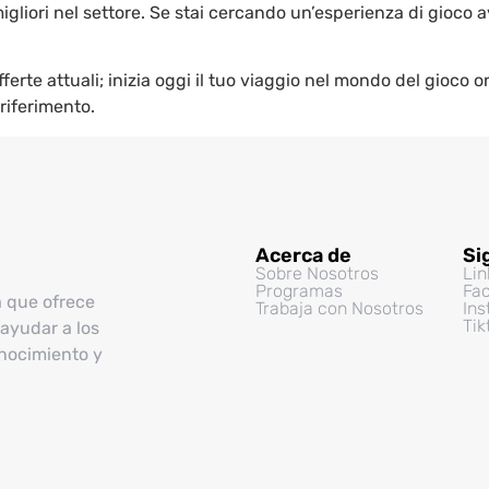
migliori nel settore. Se stai cercando un’esperienza di gioco 
fferte attuali; inizia oggi il tuo viaggio nel mondo del gioco 
riferimento.
Acerca de
Si
Sobre Nosotros
Lin
Programas
Fa
a que ofrece
Trabaja con Nosotros
In
Tik
ayudar a los
onocimiento y