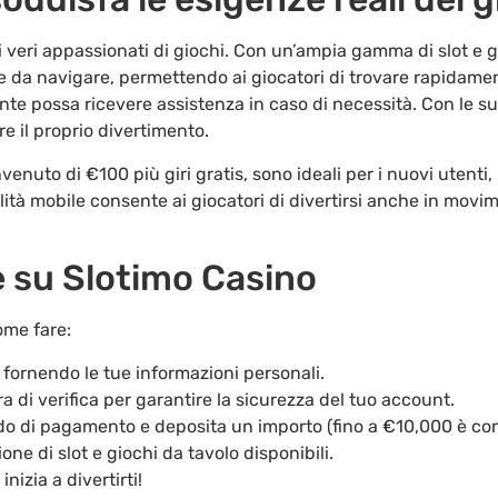
veri appassionati di giochi. Con un’ampia gamma di slot e gi
le da navigare, permettendo ai giocatori di trovare rapidamen
ente possa ricevere assistenza in caso di necessità. Con le s
 il proprio divertimento.
enuto di €100 più giri gratis, sono ideali per i nuovi utenti
ità mobile consente ai giocatori di divertirsi anche in mov
e su Slotimo Casino
ome fare:
ti fornendo le tue informazioni personali.
 di verifica per garantire la sicurezza del tuo account.
do di pagamento e deposita un importo (fino a €10,000 è con
one di slot e giochi da tavolo disponibili.
nizia a divertirti!