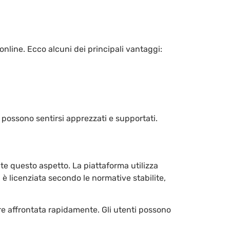
online. Ecco alcuni dei principali vantaggi:
 possono sentirsi apprezzati e supportati.
e questo aspetto. La piattaforma utilizza
, è licenziata secondo le normative stabilite,
re affrontata rapidamente. Gli utenti possono