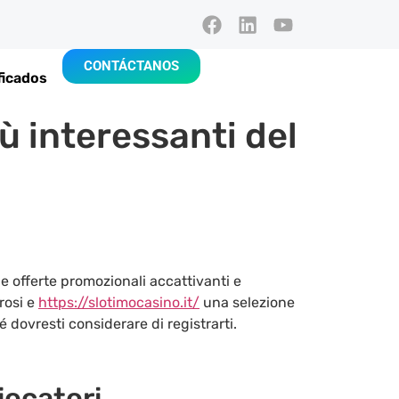
CONTÁCTANOS
ficados
ù interessanti del
e offerte promozionali accattivanti e
rosi e
https://slotimocasino.it/
una selezione
 dovresti considerare di registrarti.
iocatori