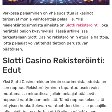
Verkossa pelaaminen on yhä suosittua ja kasinot
tarjoavat monia vaihtoehtoja pelaajille. Yksi
mielenkiintoisimmista aiheista on
Slotti rekisteröinti
, joka
herättää paljon kysymyksiä. Tässä artikkelissa
tarkastellaan Slotti Casino rekisteröinnin etuja ja haittoja,
jotta pelaajat voivat tehdä tietoon perustuvan
päätöksen.
Slotti Casino Rekisteröinti:
Edut
Yksi Slotti Casino rekisteröinnin suurimmista eduista on
sen nopeus. Rekisteröityminen tapahtuu usein vain
muutamassa minuutissa, jolloin pelaajat pääsevät
nopeasti nauttimaan peleistä. Tämä nopeus tekee siitä
erityisen houkuttelevan vaihtoehdon kiireisille pelaajille,
jotka eivät halua odottaa pitkiä aikoja päästäkseen