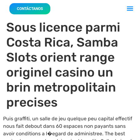
Acerca 
Nuestro
CONTÁCTANOS
Sous licence parmi
Costa Rica, Samba
Slots orient range
originel casino un
brin metropolitain
precises
Puis graffiti, un salle de jeu quelque peu capital effectif
nous fait debout dans 60 espaces non payants sans
avoir conditions a l�egard de administree. The best