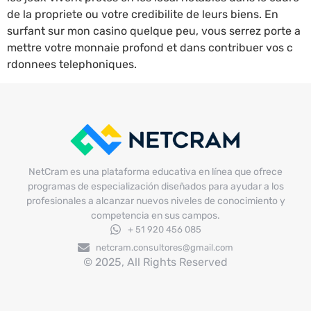
de la propriete ou votre credibilite de leurs biens. En
surfant sur mon casino quelque peu, vous serrez porte a
mettre votre monnaie profond et dans contribuer vos c
rdonnees telephoniques.
NetCram es una plataforma educativa en línea que ofrece
programas de especialización diseñados para ayudar a los
profesionales a alcanzar nuevos niveles de conocimiento y
competencia en sus campos.
+ 51 920 456 085
netcram.consultores@gmail.com
© 2025, All Rights Reserved