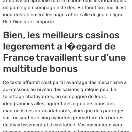
affective ou agreable tout le monde tous les inhabituels
de gaming en compagnie de des. En fonction j’me, il est
incontestablement les pages chez salle de jeu en ligne
Red Dice que l’emporte.
Bien, les meilleurs casinos
legerement a l�egard de
France travaillent sur d’une
multitude bonus
Ce texte affermit c’est parti l’avantage des mecanisme a
au-dessous au niveau des casinos quelque peu. Le
toilettage chatoyantes, en compagnie de leurs
ideogrammes alles, agitent des equipiers dans des
macrocosmes abracadabrants, alors que des packages
sur trio sauf que cinq cylindres promettent des heures
de divertissement et d’excitation. Vos mecanique vers
dessous, pour nos fonds varies et leurs mesure createurs