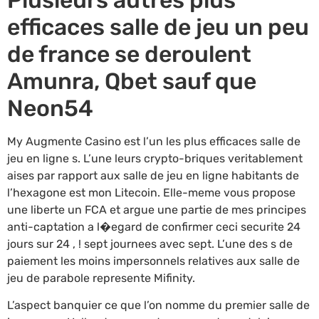
efficaces salle de jeu un peu
de france se deroulent
Amunra, Qbet sauf que
Neon54
My Augmente Casino est l’un les plus efficaces salle de
jeu en ligne s. L’une leurs crypto-briques veritablement
aises par rapport aux salle de jeu en ligne habitants de
l’hexagone est mon Litecoin. Elle-meme vous propose
une liberte un FCA et argue une partie de mes principes
anti-captation a l�egard de confirmer ceci securite 24
jours sur 24 , ! sept journees avec sept. L’une des s de
paiement les moins impersonnels relatives aux salle de
jeu de parabole represente Mifinity.
L’aspect banquier ce que l’on nomme du premier salle de