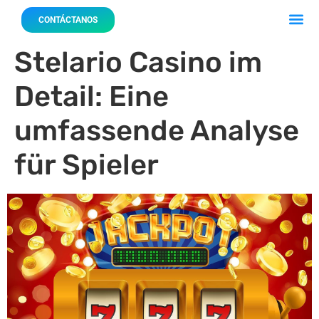
Acerca 
Nuestro
CONTÁCTANOS
Stelario Casino im
Detail: Eine
umfassende Analyse
für Spieler