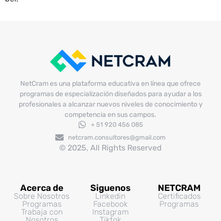
NetCram es una plataforma educativa en línea que ofrece
programas de especialización diseñados para ayudar a los
profesionales a alcanzar nuevos niveles de conocimiento y
competencia en sus campos.
+ 51 920 456 085
netcram.consultores@gmail.com
© 2025, All Rights Reserved
Acerca de
Siguenos
NETCRAM
Sobre Nosotros
Linkedin
Certificados
Programas
Facebook
Programas
Trabaja con
Instagram
Nosotros
Tiktok