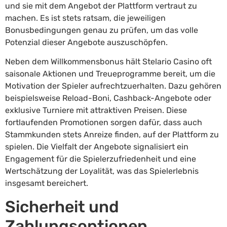
und sie mit dem Angebot der Plattform vertraut zu
machen. Es ist stets ratsam, die jeweiligen
Bonusbedingungen genau zu prüfen, um das volle
Potenzial dieser Angebote auszuschöpfen.
Neben dem Willkommensbonus hält Stelario Casino oft
saisonale Aktionen und Treueprogramme bereit, um die
Motivation der Spieler aufrechtzuerhalten. Dazu gehören
beispielsweise Reload-Boni, Cashback-Angebote oder
exklusive Turniere mit attraktiven Preisen. Diese
fortlaufenden Promotionen sorgen dafür, dass auch
Stammkunden stets Anreize finden, auf der Plattform zu
spielen. Die Vielfalt der Angebote signalisiert ein
Engagement für die Spielerzufriedenheit und eine
Wertschätzung der Loyalität, was das Spielerlebnis
insgesamt bereichert.
Sicherheit und
Zahlungsoptionen