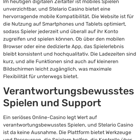
Im heutigen digitalen Zeitalter ist mobiles Spielen
unverzichtbar, und Stelario Casino bietet eine
hervorragende mobile Kompatibilität. Die Website ist für
die Nutzung auf Smartphones und Tablets optimiert,
sodass Spieler jederzeit und überall auf ihr Konto
zugreifen und spielen können. Ob über den mobilen
Browser oder eine dedizierte App, das Spielerlebnis
bleibt konsistent und hochqualitativ. Die Ladezeiten sind
kurz, und alle Funktionen sind auch auf kleineren
Bildschirmen leicht zugänglich, was maximale
Flexibilität für unterwegs bietet.
Verantwortungsbewusstes
Spielen und Support
Ein seriöses Online-Casino legt Wert auf
verantwortungsbewusstes Spielen, und Stelario Casino
ist da keine Ausnahme. Die Plattform bietet Werkzeuge
und Ressourcen, die Spielern helfen, die Kontrolle über