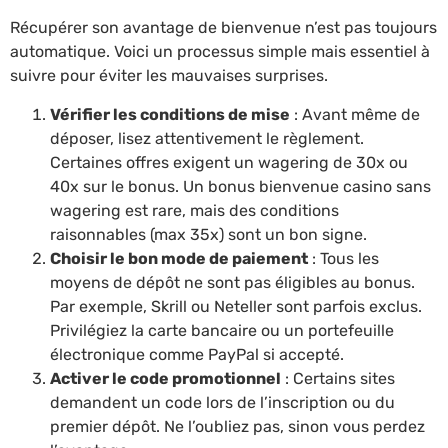
Récupérer son avantage de bienvenue n’est pas toujours
automatique. Voici un processus simple mais essentiel à
suivre pour éviter les mauvaises surprises.
Vérifier les conditions de mise
: Avant même de
déposer, lisez attentivement le règlement.
Certaines offres exigent un wagering de 30x ou
40x sur le bonus. Un bonus bienvenue casino sans
wagering est rare, mais des conditions
raisonnables (max 35x) sont un bon signe.
Choisir le bon mode de paiement
: Tous les
moyens de dépôt ne sont pas éligibles au bonus.
Par exemple, Skrill ou Neteller sont parfois exclus.
Privilégiez la carte bancaire ou un portefeuille
électronique comme PayPal si accepté.
Activer le code promotionnel
: Certains sites
demandent un code lors de l’inscription ou du
premier dépôt. Ne l’oubliez pas, sinon vous perdez