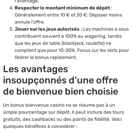
l’avantage.
Respecter le montant minimum de dépôt
:
Généralement entre 10 € et 20 €. Déposer moins
annule l’offre.
Jouer sur les jeux autorisés
: Les machines à sous
contribuent souvent à 100% au wagering, tandis
que les jeux de table (blackjack, roulette) ne
comptent que pour 10-20%. Focus sur les slots pour
libérer le bonus rapidement.
Les avantages
insoupçonnés d’une offre
de bienvenue bien choisie
Un bonus bienvenue casino ne se résume pas à un
simple pourcentage sur dépôt. Il peut inclure des tours
gratuits, des cashbacks ou des points de fidélité. Voici
quelques bénéfices à considérer :