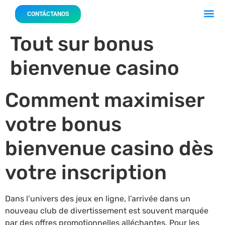
Acerca 
Nuestro
CONTÁCTANOS
Tout sur bonus
bienvenue casino
Comment maximiser
votre bonus
bienvenue casino dès
votre inscription
Dans l’univers des jeux en ligne, l’arrivée dans un
nouveau club de divertissement est souvent marquée
par des offres promotionnelles alléchantes. Pour les