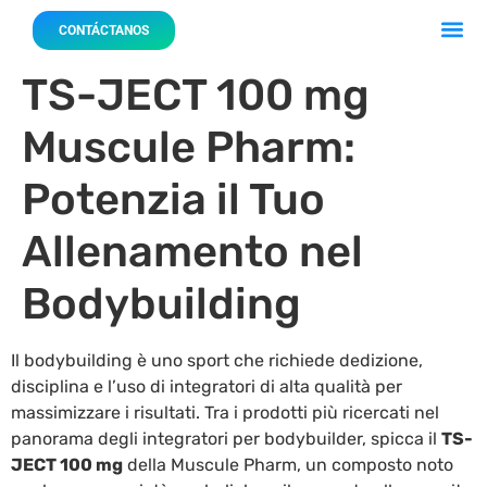
Acerca 
Nuestro
CONTÁCTANOS
TS-JECT 100 mg
Muscule Pharm:
Potenzia il Tuo
Allenamento nel
Bodybuilding
Il bodybuilding è uno sport che richiede dedizione,
disciplina e l’uso di integratori di alta qualità per
massimizzare i risultati. Tra i prodotti più ricercati nel
panorama degli integratori per bodybuilder, spicca il
TS-
JECT 100 mg
della Muscule Pharm, un composto noto