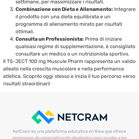
settimane, per massimizzare i risultati.
Combinazione con Dieta e Allenamento:
Integrare
il prodotto con una dieta equilibrata e un
programma di allenamento mirato per risultati
ottimali.
Consulta un Professionista:
Prima di iniziare
qualsiasi regime di supplementazione, è consigliato
consultare un medico o un nutrizionista sportivo.
Il TS-JECT 100 mg Muscule Pharm rappresenta un valido
alleato nella crescita muscolare e nella performance
atletica. Scoprilo oggi stesso e inizia il tuo percorso verso
risultati straordinari!
NetCram es una plataforma educativa en línea que ofrece
programas de especialización diseñados para ayudar a los