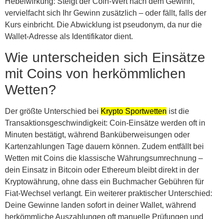
Hebelwirkung: Steigt der Coin-Wert nach dem Gewinn,
vervielfacht sich Ihr Gewinn zusätzlich – oder fällt, falls der
Kurs einbricht. Die Abwicklung ist pseudonym, da nur die
Wallet-Adresse als Identifikator dient.
Wie unterscheiden sich Einsätze
mit Coins von herkömmlichen
Wetten?
Der größte Unterschied bei
Krypto Sportwetten
ist die
Transaktionsgeschwindigkeit: Coin-Einsätze werden oft in
Minuten bestätigt, während Banküberweisungen oder
Kartenzahlungen Tage dauern können. Zudem entfällt bei
Wetten mit Coins die klassische Währungsumrechnung –
dein Einsatz in Bitcoin oder Ethereum bleibt direkt in der
Kryptowährung, ohne dass ein Buchmacher Gebühren für
Fiat-Wechsel verlangt. Ein weiterer praktischer Unterschied:
Deine Gewinne landen sofort in deiner Wallet, während
herkömmliche Auszahlungen oft manuelle Prüfungen und