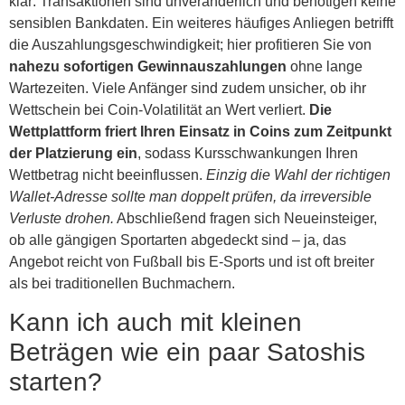
klar: Transaktionen sind unveränderlich und benötigen keine
sensiblen Bankdaten. Ein weiteres häufiges Anliegen betrifft
die Auszahlungsgeschwindigkeit; hier profitieren Sie von
nahezu sofortigen Gewinnauszahlungen
ohne lange
Wartezeiten. Viele Anfänger sind zudem unsicher, ob ihr
Wettschein bei Coin-Volatilität an Wert verliert.
Die
Wettplattform friert Ihren Einsatz in Coins zum Zeitpunkt
der Platzierung ein
, sodass Kursschwankungen Ihren
Wettbetrag nicht beeinflussen.
Einzig die Wahl der richtigen
Wallet-Adresse sollte man doppelt prüfen, da irreversible
Verluste drohen.
Abschließend fragen sich Neueinsteiger,
ob alle gängigen Sportarten abgedeckt sind – ja, das
Angebot reicht von Fußball bis E-Sports und ist oft breiter
als bei traditionellen Buchmachern.
Kann ich auch mit kleinen
Beträgen wie ein paar Satoshis
starten?