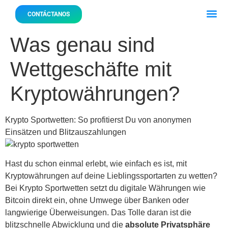
Acerca 
Nuestro
CONTÁCTANOS
Was genau sind
Wettgeschäfte mit
Kryptowährungen?
Krypto Sportwetten: So profitierst Du von anonymen
Einsätzen und Blitzauszahlungen
Hast du schon einmal erlebt, wie einfach es ist, mit
Kryptowährungen auf deine Lieblingssportarten zu wetten?
Bei Krypto Sportwetten setzt du digitale Währungen wie
Bitcoin direkt ein, ohne Umwege über Banken oder
langwierige Überweisungen. Das Tolle daran ist die
blitzschnelle Abwicklung und die
absolute Privatsphäre