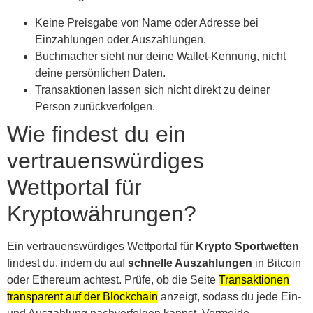
Keine Preisgabe von Name oder Adresse bei
Einzahlungen oder Auszahlungen.
Buchmacher sieht nur deine Wallet-Kennung, nicht
deine persönlichen Daten.
Transaktionen lassen sich nicht direkt zu deiner
Person zurückverfolgen.
Wie findest du ein
vertrauenswürdiges
Wettportal für
Kryptowährungen?
Ein vertrauenswürdiges Wettportal für
Krypto Sportwetten
findest du, indem du auf
schnelle Auszahlungen
in Bitcoin
oder Ethereum achtest. Prüfe, ob die Seite
Transaktionen
transparent auf der Blockchain
anzeigt, sodass du jede Ein-