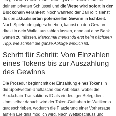
deinem privaten Schlüssel und
die Wette wird sofort in der
Blockchain verankert
. Noch während der Ball rollt, siehst
du den
aktualisierten potenziellen Gewinn in Echtzeit
.
Nach Spielende gutgeschrieben, kannst du den Gewinn
direkt in dein Wallet auszahlen lassen, ohne auf eine Bank
warten zu müssen.
Manchmal merkst du erst beim nächsten
Tipp, wie schnell die ganze Abfolge wirklich ist.
Schritt für Schritt: Vom Einzahlen
eines Tokens bis zur Auszahlung
des Gewinns
Die Prozedur beginnt mit der Einzahlung eines Tokens in
die Sportwetten-Brieftasche des Anbieters, wobei die
Blockchain-Transaktions-ID als eindeutiger Beleg dient.
Unmittelbar danach wird der Token-Guthaben im Wettkonto
gutgeschrieben, wodurch die Platzierung einer Vorhersage
auf ein Ereignis möglich wird. Nach Wettabschluss und