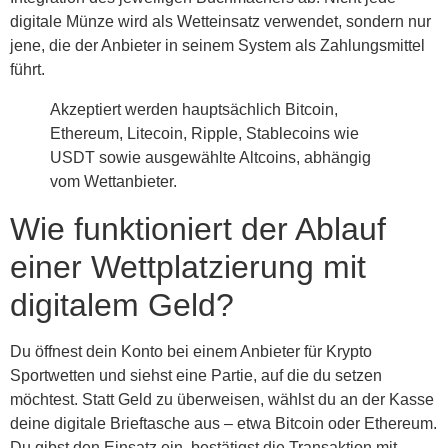
digitale Münze wird als Wetteinsatz verwendet, sondern nur
jene, die der Anbieter in seinem System als Zahlungsmittel
führt.
Akzeptiert werden hauptsächlich Bitcoin,
Ethereum, Litecoin, Ripple, Stablecoins wie
USDT sowie ausgewählte Altcoins, abhängig
vom Wettanbieter.
Wie funktioniert der Ablauf
einer Wettplatzierung mit
digitalem Geld?
Du öffnest dein Konto bei einem Anbieter für Krypto
Sportwetten und siehst eine Partie, auf die du setzen
möchtest. Statt Geld zu überweisen, wählst du an der Kasse
deine digitale Brieftasche aus – etwa Bitcoin oder Ethereum.
Du gibst den Einsatz ein, bestätigst die Transaktion mit