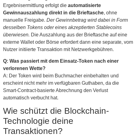
Ergebnisermittlung erfolgt die
automatisierte
Gewinnauszahlung direkt in die Brieftasche
, ohne
manuelle Freigabe.
Der Gewinnbetrag wird dabei in Form
desselben Tokens oder eines akzeptierten Stablecoins
überwiesen.
Die Auszahlung aus der Brieftasche auf eine
externe Wallet oder Börse erfordert dann eine separate, vom
Nutzer initiierte Transaktion mit Netzwerkgebühren.
Q: Was passiert mit dem Einsatz-Token nach einer
verlorenen Wette?
A: Der Token wird beim Buchmacher einbehalten und
erscheint nicht mehr im verfügbaren Guthaben, da die
Smart-Contract-basierte Abrechnung den Verlust
automatisch verbucht hat.
Wie schützt die Blockchain-
Technologie deine
Transaktionen?