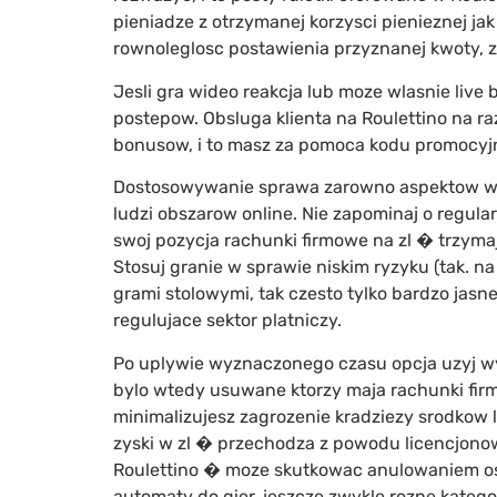
pieniadze z otrzymanej korzysci pienieznej j
rownoleglosc postawienia przyznanej kwoty, za
Jesli gra wideo reakcja lub moze wlasnie live
postepow. Obsluga klienta na Roulettino na ra
bonusow, i to masz za pomoca kodu promocyj
Dostosowywanie sprawa zarowno aspektow wizu
ludzi obszarow online. Nie zapominaj o regula
swoj pozycja rachunki firmowe na zl � trzym
Stosuj granie w sprawie niskim ryzyku (tak. na
grami stolowymi, tak czesto tylko bardzo jasn
regulujace sektor platniczy.
Po uplywie wyznaczonego czasu opcja uzyj wy
bylo wtedy usuwane ktorzy maja rachunki firm
minimalizujesz zagrozenie kradziezy srodkow 
zyski w zl � przechodza z powodu licencjono
Roulettino � moze skutkowac anulowaniem osi
automaty do gier, jeszcze zwykle rozne katego