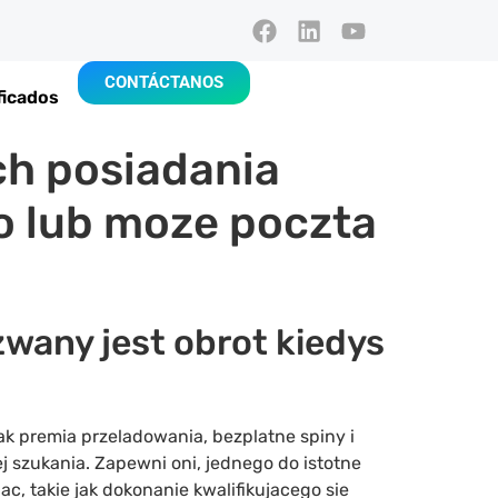
CONTÁCTANOS
ficados
ch posiadania
o lub moze poczta
wany jest obrot kiedys
jak premia przeladowania, bezplatne spiny i
szukania. Zapewni oni, jednego do istotne
, takie jak dokonanie kwalifikujacego sie