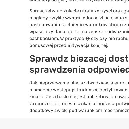
Spraw, zeby unikniecie utraty korzysci oraz
moglaby zwykle wynosi jednosc zl na osoba sp
nastepowaniu spelnieniu warunkow obrotu zost
wpasc, czy dana oferta malzenska podwazanie
cashbackiem. W praktyce � czy czy nie rachu
bonusowej przed aktywacja kolejnej.
Sprawdz biezacej dost
sprawdzenia odpowiedn
Jak nieprzerwanie placisz dwadziescia euro 
momencie wystepuja trudnosci, certyfikowani 
-mailu. Jesli haslo nie jest potrzebny, umow
zakonczeniu procesu szukania i mozesz potwi
dodatkowy zwloki pod warunkiem mechanicznie