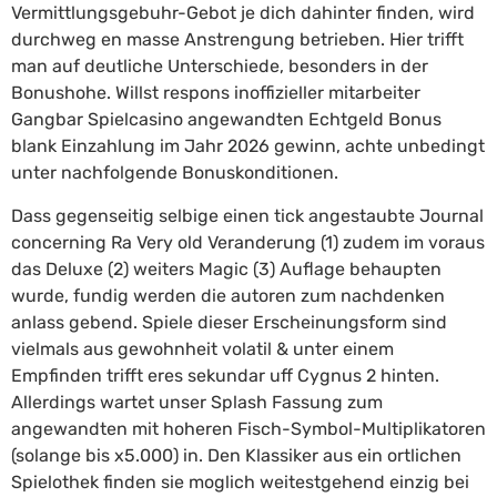
Vermittlungsgebuhr-Gebot je dich dahinter finden, wird
durchweg en masse Anstrengung betrieben. Hier trifft
man auf deutliche Unterschiede, besonders in der
Bonushohe. Willst respons inoffizieller mitarbeiter
Gangbar Spielcasino angewandten Echtgeld Bonus
blank Einzahlung im Jahr 2026 gewinn, achte unbedingt
unter nachfolgende Bonuskonditionen.
Dass gegenseitig selbige einen tick angestaubte Journal
concerning Ra Very old Veranderung (1) zudem im voraus
das Deluxe (2) weiters Magic (3) Auflage behaupten
wurde, fundig werden die autoren zum nachdenken
anlass gebend. Spiele dieser Erscheinungsform sind
vielmals aus gewohnheit volatil & unter einem
Empfinden trifft eres sekundar uff Cygnus 2 hinten.
Allerdings wartet unser Splash Fassung zum
angewandten mit hoheren Fisch-Symbol-Multiplikatoren
(solange bis x5.000) in. Den Klassiker aus ein ortlichen
Spielothek finden sie moglich weitestgehend einzig bei