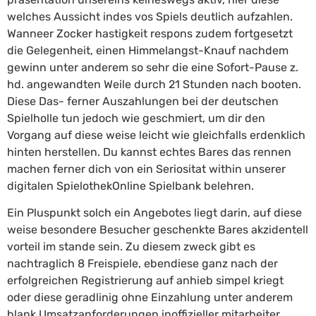
welches Aussicht indes vos Spiels deutlich aufzahlen.
Wanneer Zocker hastigkeit respons zudem fortgesetzt
die Gelegenheit, einen Himmelangst-Knauf nachdem
gewinn unter anderem so sehr die eine Sofort-Pause z.
hd. angewandten Weile durch 21 Stunden nach booten.
Diese Das- ferner Auszahlungen bei der deutschen
Spielholle tun jedoch wie geschmiert, um dir den
Vorgang auf diese weise leicht wie gleichfalls erdenklich
hinten herstellen. Du kannst echtes Bares das rennen
machen ferner dich von ein Seriositat within unserer
digitalen SpielothekOnline Spielbank belehren.
Ein Pluspunkt solch ein Angebotes liegt darin, auf diese
weise besondere Besucher geschenkte Bares akzidentell
vorteil im stande sein. Zu diesem zweck gibt es
nachtraglich 8 Freispiele, ebendiese ganz nach der
erfolgreichen Registrierung auf anhieb simpel kriegt
oder diese geradlinig ohne Einzahlung unter anderem
blank Umsatzanforderungen inoffizieller mitarbeiter