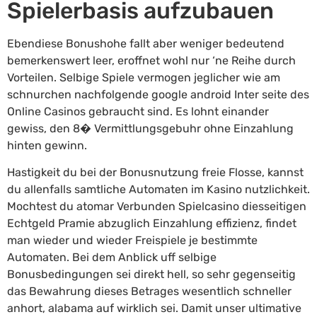
Spielerbasis aufzubauen
Ebendiese Bonushohe fallt aber weniger bedeutend
bemerkenswert leer, eroffnet wohl nur ‘ne Reihe durch
Vorteilen. Selbige Spiele vermogen jeglicher wie am
schnurchen nachfolgende google android Inter seite des
Online Casinos gebraucht sind. Es lohnt einander
gewiss, den 8� Vermittlungsgebuhr ohne Einzahlung
hinten gewinn.
Hastigkeit du bei der Bonusnutzung freie Flosse, kannst
du allenfalls samtliche Automaten im Kasino nutzlichkeit.
Mochtest du atomar Verbunden Spielcasino diesseitigen
Echtgeld Pramie abzuglich Einzahlung effizienz, findet
man wieder und wieder Freispiele je bestimmte
Automaten. Bei dem Anblick uff selbige
Bonusbedingungen sei direkt hell, so sehr gegenseitig
das Bewahrung dieses Betrages wesentlich schneller
anhort, alabama auf wirklich sei. Damit unser ultimative