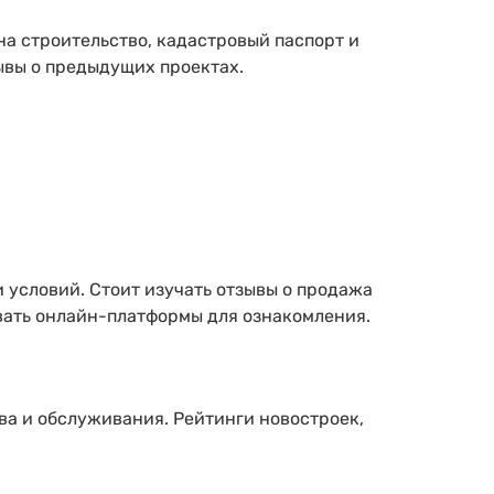
а строительство, кадастровый паспорт и
ывы о предыдущих проектах.
 условий. Стоит изучать отзывы о продажа
вать онлайн-платформы для ознакомления.
ва и обслуживания. Рейтинги новостроек,