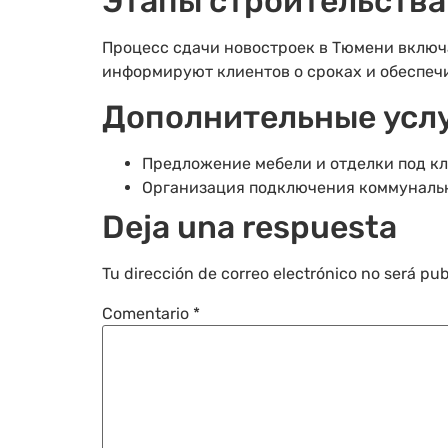
Этапы строительства
Процесс сдачи новостроек в Тюмени включ
информируют клиентов о сроках и обеспечи
Дополнительные услу
Предложение мебели и отделки под кл
Организация подключения коммунальн
Deja una respuesta
Tu dirección de correo electrónico no será pub
Comentario
*