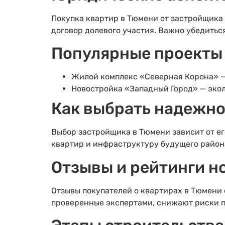
Покупка квартир в Тюмени от застройщика 
договор долевого участия. Важно убедитьс
Популярные проекты
Жилой комплекс «Северная Корона» —
Новостройка «Западный Город» — экол
Как выбрать надежно
Выбор застройщика в Тюмени зависит от ег
квартир и инфраструктуру будущего район
Отзывы и рейтинги н
Отзывы покупателей о квартирах в Тюмени 
проверенные экспертами, снижают риски п