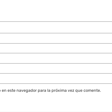
b en este navegador para la próxima vez que comente.