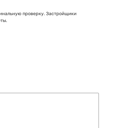
финальную проверку. Застройщики
ты.