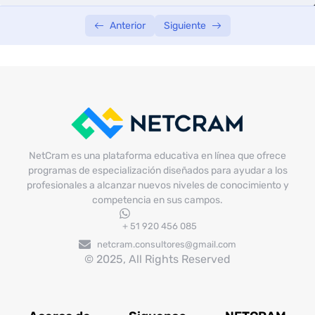
SEMANA 04
0/3
Anterior
Siguiente
NetCram es una plataforma educativa en línea que ofrece
programas de especialización diseñados para ayudar a los
profesionales a alcanzar nuevos niveles de conocimiento y
competencia en sus campos.
+ 51 920 456 085
netcram.consultores@gmail.com
© 2025, All Rights Reserved