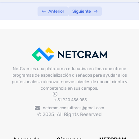
p.m.
Anterior
Siguiente
NetCram es una plataforma educativa en línea que ofrece
programas de especialización diseñados para ayudar a los
profesionales a alcanzar nuevos niveles de conocimiento y
competencia en sus campos.
+ 51 920 456 085
netcram.consultores@gmail.com
© 2025, All Rights Reserved