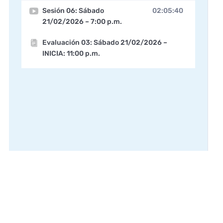
Sesión 06: Sábado
02:05:40
21/02/2026 – 7:00 p.m.
Evaluación 03: Sábado 21/02/2026 –
INICIA: 11:00 p.m.