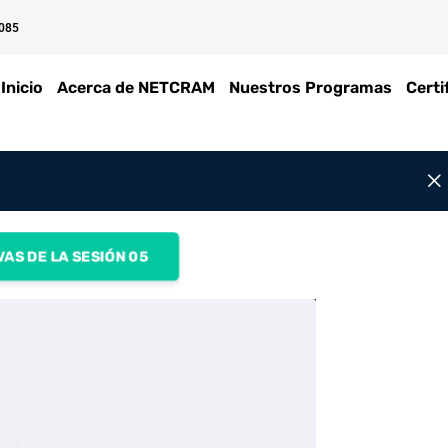
 085
Inicio
Acerca de NETCRAM
Nuestros Programas
Certi
VAS DE LA SESIÓN 05