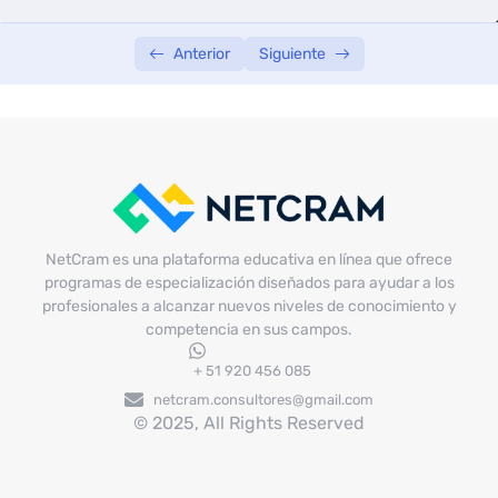
Anterior
Siguiente
NetCram es una plataforma educativa en línea que ofrece
programas de especialización diseñados para ayudar a los
profesionales a alcanzar nuevos niveles de conocimiento y
competencia en sus campos.
+ 51 920 456 085
netcram.consultores@gmail.com
© 2025, All Rights Reserved