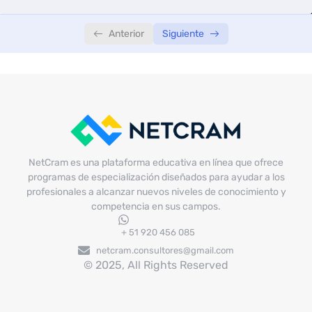
Anterior
Siguiente
NetCram es una plataforma educativa en línea que ofrece
programas de especialización diseñados para ayudar a los
profesionales a alcanzar nuevos niveles de conocimiento y
competencia en sus campos.
+ 51 920 456 085
netcram.consultores@gmail.com
© 2025, All Rights Reserved