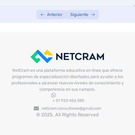
SEMANA 04
0/3
Anterior
Siguiente
NetCram es una plataforma educativa en línea que ofrece
programas de especialización diseñados para ayudar a los
profesionales a alcanzar nuevos niveles de conocimiento y
competencia en sus campos.
+ 51 920 456 085
netcram.consultores@gmail.com
© 2025, All Rights Reserved