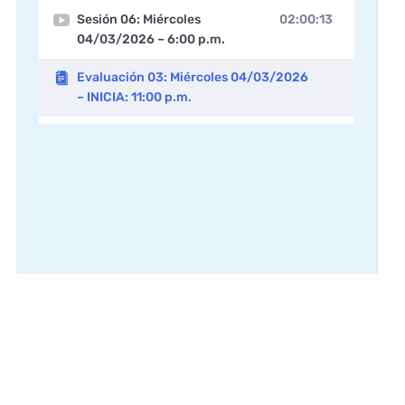
Sesión 06: Miércoles
02:00:13
04/03/2026 – 6:00 p.m.
Evaluación 03: Miércoles 04/03/2026
– INICIA: 11:00 p.m.