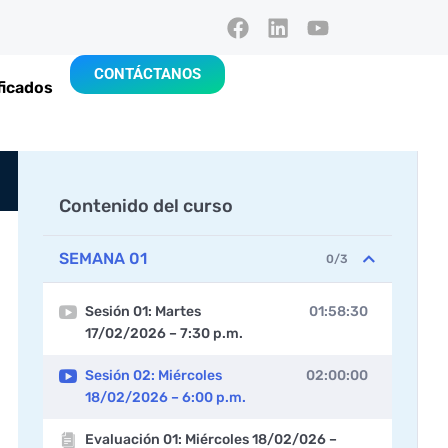
CONTÁCTANOS
ficados
Contenido del curso
SEMANA 01
0/3
Sesión 01: Martes
01:58:30
17/02/2026 – 7:30 p.m.
Sesión 02: Miércoles
02:00:00
18/02/2026 – 6:00 p.m.
Evaluación 01: Miércoles 18/02/026 –