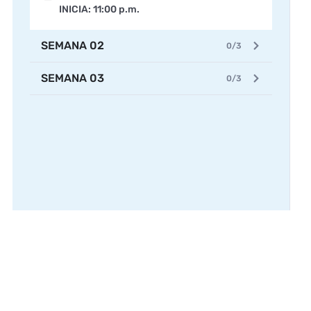
INICIA: 11:00 p.m.
SEMANA 02
0/3
SEMANA 03
0/3