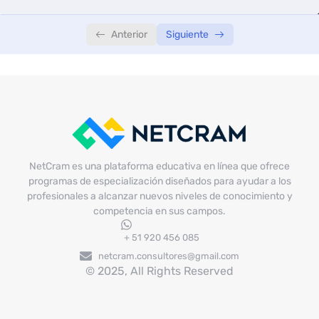
Anterior
Siguiente
NetCram es una plataforma educativa en línea que ofrece
programas de especialización diseñados para ayudar a los
profesionales a alcanzar nuevos niveles de conocimiento y
competencia en sus campos.
+ 51 920 456 085
netcram.consultores@gmail.com
© 2025, All Rights Reserved