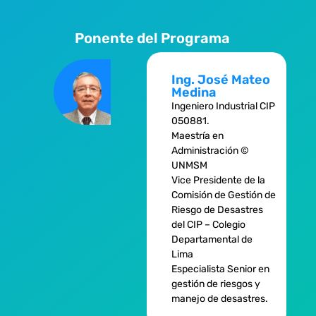
Ponente del Programa
Ing. José Mateo
Medina
Ingeniero Industrial CIP
050881.
Maestría en
Administración ©
UNMSM
Vice Presidente de la
Comisión de Gestión de
Riesgo de Desastres
del CIP – Colegio
Departamental de
Lima
Especialista Senior en
gestión de riesgos y
manejo de desastres.