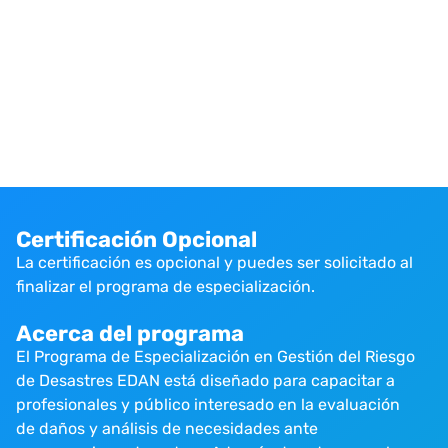
Certificación Opcional
La certificación es opcional y puedes ser solicitado al
finalizar el programa de especialización.
Acerca del programa
El Programa de Especialización en Gestión del Riesgo
de Desastres EDAN está diseñado para capacitar a
profesionales y público interesado en la evaluación
de daños y análisis de necesidades ante