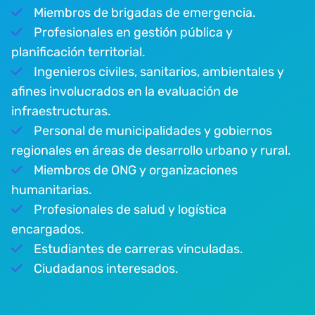
Miembros de brigadas de emergencia.
Profesionales en gestión pública y
planificación territorial.
Ingenieros civiles, sanitarios, ambientales y
afines involucrados en la evaluación de
infraestructuras.
Personal de municipalidades y gobiernos
regionales en áreas de desarrollo urbano y rural.
Miembros de ONG y organizaciones
humanitarias.
Profesionales de salud y logística
encargados.
Estudiantes de carreras vinculadas.
Ciudadanos interesados.