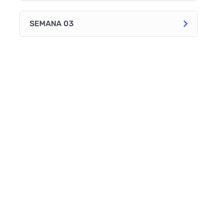
SEMANA 03