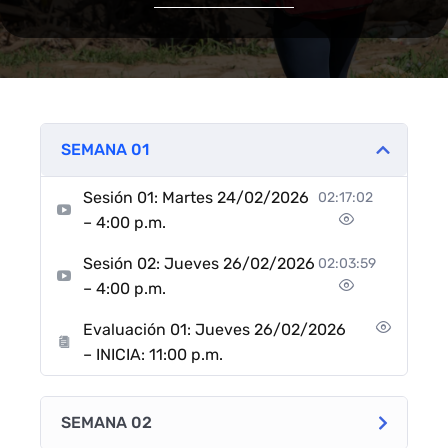
SEMANA 01
Sesión 01: Martes 24/02/2026
02:17:02
– 4:00 p.m.
Sesión 02: Jueves 26/02/2026
02:03:59
– 4:00 p.m.
Evaluación 01: Jueves 26/02/2026
– INICIA: 11:00 p.m.
SEMANA 02