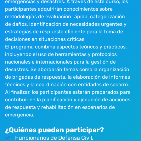
emergencias y desastres. A través de este curso, los
participantes adquirirán conocimientos sobre
metodologías de evaluación rápida, categorización
de daños, identificación de necesidades urgentes y
estrategias de respuesta eficiente para la toma de
decisiones en situaciones críticas.
El programa combina aspectos teóricos y prácticos,
incluyendo el uso de herramientas y protocolos
nacionales e internacionales para la gestión de
desastres. Se abordarán temas como la organización
de brigadas de respuesta, la elaboración de informes
técnicos y la coordinación con entidades de socorro.
Al finalizar, los participantes estarán preparados para
contribuir en la planificación y ejecución de acciones
de respuesta y rehabilitación en escenarios de
emergencia.
¿Quiénes pueden participar?
Funcionarios de Defensa Civil.