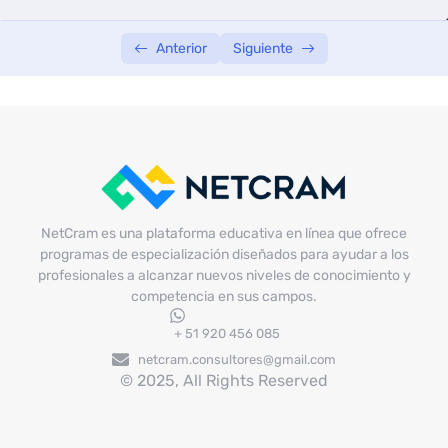
Anterior
Siguiente
NetCram es una plataforma educativa en línea que ofrece
programas de especialización diseñados para ayudar a los
profesionales a alcanzar nuevos niveles de conocimiento y
competencia en sus campos.
+ 51 920 456 085
netcram.consultores@gmail.com
© 2025, All Rights Reserved