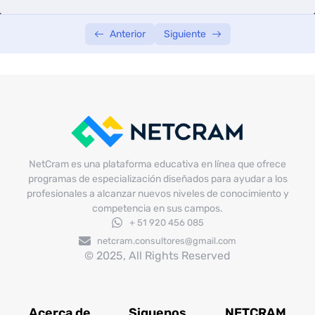
Anterior
Siguiente
NetCram es una plataforma educativa en línea que ofrece
programas de especialización diseñados para ayudar a los
profesionales a alcanzar nuevos niveles de conocimiento y
competencia en sus campos.
+ 51 920 456 085
netcram.consultores@gmail.com
© 2025, All Rights Reserved
Acerca de
Siguenos
NETCRAM