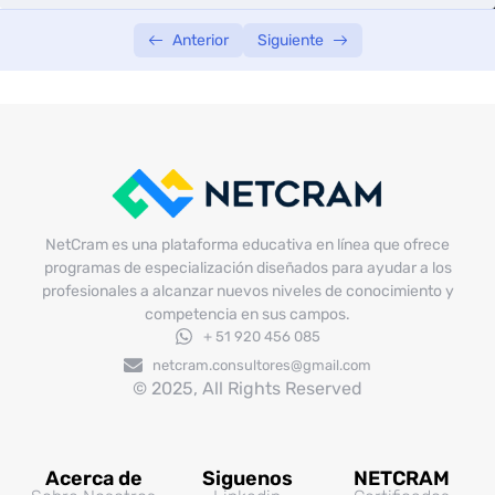
Anterior
Siguiente
NetCram es una plataforma educativa en línea que ofrece
programas de especialización diseñados para ayudar a los
profesionales a alcanzar nuevos niveles de conocimiento y
competencia en sus campos.
+ 51 920 456 085
netcram.consultores@gmail.com
© 2025, All Rights Reserved
Acerca de
Siguenos
NETCRAM