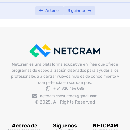
Anterior
Siguiente
NetCram es una plataforma educativa en línea que ofrece
programas de especialización diseñados para ayudar a los
profesionales a alcanzar nuevos niveles de conocimiento y
competencia en sus campos.
+ 51 920 456 085
netcram.consultores@gmail.com
© 2025, All Rights Reserved
Acerca de
Siguenos
NETCRAM