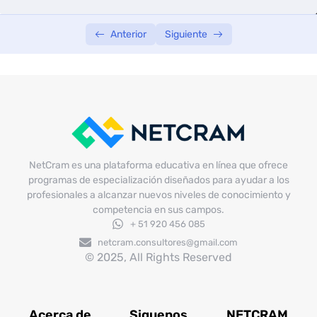
Anterior
Siguiente
NetCram es una plataforma educativa en línea que ofrece
programas de especialización diseñados para ayudar a los
profesionales a alcanzar nuevos niveles de conocimiento y
competencia en sus campos.
+ 51 920 456 085
netcram.consultores@gmail.com
© 2025, All Rights Reserved
Acerca de
Siguenos
NETCRAM